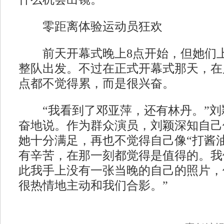
零距离体验运动员狂欢
前天开幕式晚上8点开始，但她们上
整队出发。不过在正式开幕式那天，在
点都不觉得累，而是很兴奋。
“我看到了邓亚萍，还有林丹。”刘
奋地说。作为群众演员，刘颖深知自己
她十分满足，再也不觉得自己像“打酱油
有辛苦，在那一刻都觉得是值得的。我
此我手上没有一张当晚的自己的照片，
很热情地主动和我们合影。”