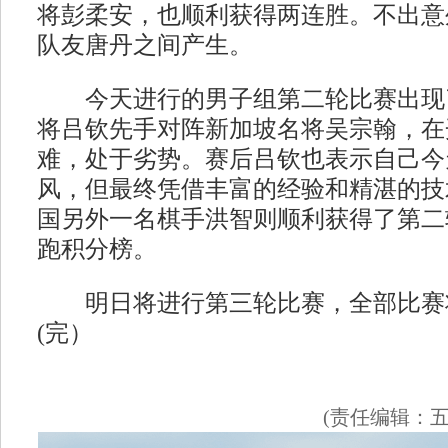
将彭柔安，也顺利获得两连胜。不出意
队友唐丹之间产生。
今天进行的男子组第二轮比赛出现
将吕钦先手对阵新加坡名将吴宗翰，在
难，处于劣势。赛后吕钦也表示自己今
风，但最终凭借丰富的经验和精湛的技
国另外一名棋手洪智则顺利获得了第二
跑积分榜。
明日将进行第三轮比赛，全部比赛将
(完）
(责任编辑：