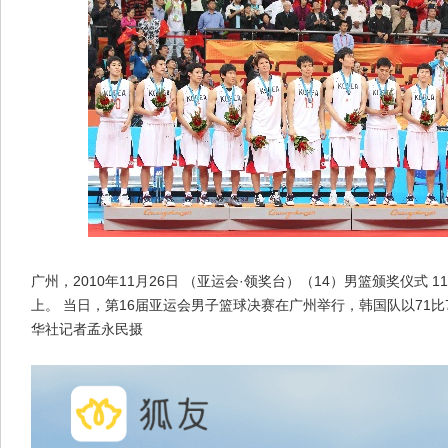
广州，2010年11月26日 （亚运会·领奖台）（14）男篮颁奖仪式 
上。 当日，第16届亚运会男子篮球决赛在广州举行，韩国队以71比
华社记者孟永民摄