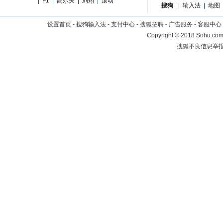
|
F1
|
高尔夫
|
刘翔
|
滚动
搜狗
|
输入法
|
地图
设置首页
-
搜狗输入法
-
支付中心
-
搜狐招聘
-
广告服务
-
客服中心
Copyright
©
2018 Sohu.com 
搜狐不良信息举