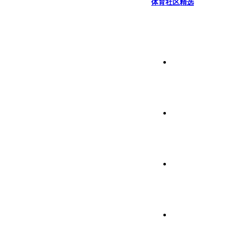
体育社区精选