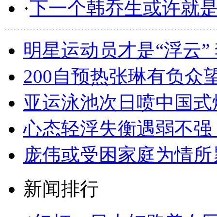
·
下一个韩乔生或许就
明星运动员才是“浮云”
200自预热张琳有负众
亚运泳池次日喷中国式
心态轻浮失衡遇弱不强
庞伟或受困家庭为情所
新闻排行