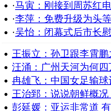
·
马寅：刚接到周苏红
·
李萍：免费升级为头
·
吴怡：闭幕式后市长
王振立：孙卫跟李霄鹏
汪涌：广州天河为何四
冉雄飞：中国女足输球
王治郅：说说朝鲜概况
彭延媛：亚运非常道 有