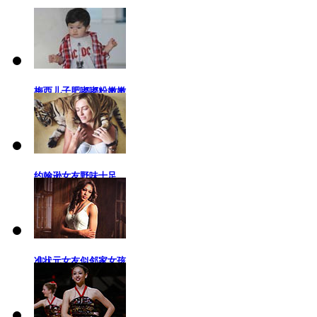
梅西儿子肥嘟嘟粉嫩嫩
约翰逊女友野味十足
准状元女友似邻家女孩