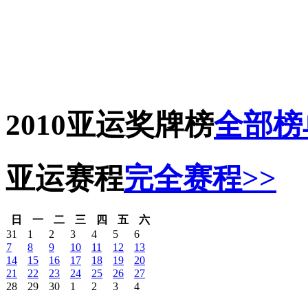
2010亚运奖牌榜
全部榜
亚运赛程
完全赛程>>
日
一
二
三
四
五
六
31
1
2
3
4
5
6
7
8
9
10
11
12
13
14
15
16
17
18
19
20
21
22
23
24
25
26
27
28
29
30
1
2
3
4