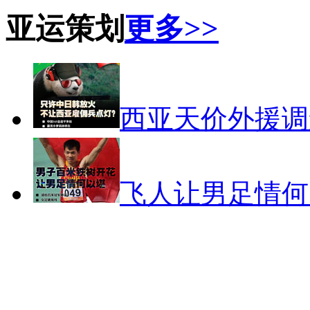
亚运策划
更多>>
西亚天价外援调
飞人让男足情何