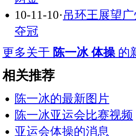
10-11-10
·
吊环王展望广
夺冠
更多关于
陈一冰 体操
的新
相关推荐
陈一冰的最新图片
陈一冰亚运会比赛视频
亚运会体操的消息