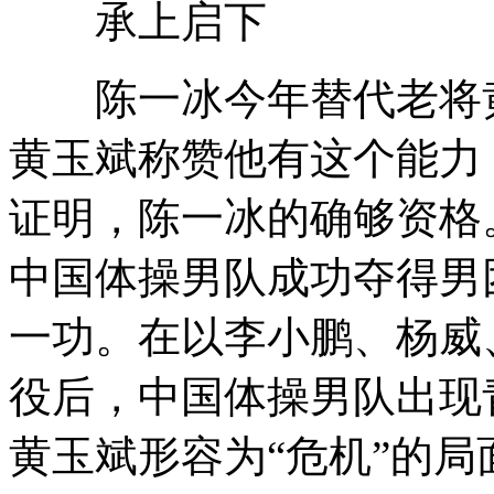
承上启下
陈一冰今年替代老将黄
黄玉斌称赞他有这个能力
证明，陈一冰的确够资格
中国体操男队成功夺得男
一功。在以李小鹏、杨威
役后，中国体操男队出现
黄玉斌形容为“危机”的