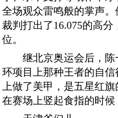
全场观众雷鸣般的掌声。
裁判打出了16.075的高
位。
继北京奥运会后，陈一
环项目上那种王者的自信
上做了美甲，是五星红旗
在赛场上竖起食指的时候