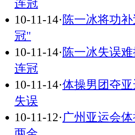
连冠
10-11-14
·
陈一冰将功补
冠"
10-11-14
·
陈一冰失误难
连冠
10-11-14
·
体操男团夺亚
失误
10-11-12
·
广州亚运会体
两金