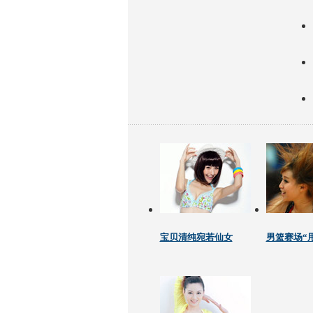
宝贝清纯宛若仙女
男篮赛场“