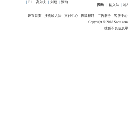
|
F1
|
高尔夫
|
刘翔
|
滚动
搜狗
|
输入法
|
地
设置首页
-
搜狗输入法
-
支付中心
-
搜狐招聘
-
广告服务
-
客服中心
Copyright
©
2018 Sohu.com
搜狐不良信息