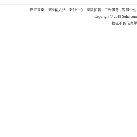
设置首页
-
搜狗输入法
-
支付中心
-
搜狐招聘
-
广告服务
-
客服中心
Copyright
©
2018 Sohu.com
搜狐不良信息