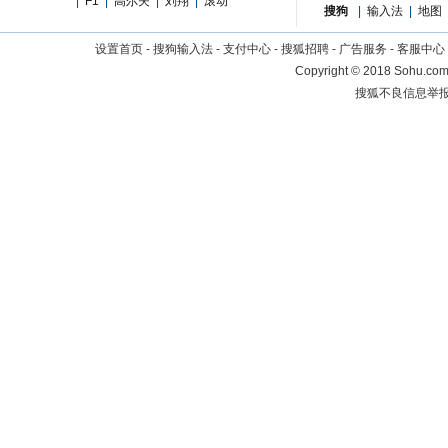
|
F1
|
高尔夫
|
刘翔
|
滚动
搜狗
|
输入法
|
地图
设置首页
-
搜狗输入法
-
支付中心
-
搜狐招聘
-
广告服务
-
客服中心
Copyright
©
2018 Sohu.com 
搜狐不良信息举