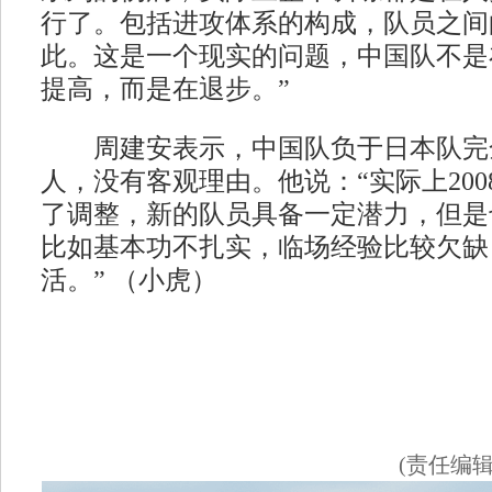
行了。包括进攻体系的构成，队员之间
此。这是一个现实的问题，中国队不是在
提高，而是在退步。”
周建安表示，中国队负于日本队完
人，没有客观理由。他说：“实际上20
了调整，新的队员具备一定潜力，但是
比如基本功不扎实，临场经验比较欠缺
活。” （小虎）
(责任编