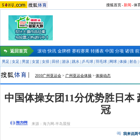
搜狐首页
-
新闻
-
体
返回首页
滚动
快讯
金牌榜
赛程赛果
转播表
中国
分项
诸强
前
男足
|
女足
|
男篮
|
女篮
|
女排
|
田径
|
游泳
|
跳水
|
乒乓球
|
羽毛球
|
网球
|
体操
|
射击
|
2010广州亚运会
>
广州亚运会体操
>
体操动态
中国体操女团11分优势胜日本
冠
来源：
海力网-半岛晨报
我来说两