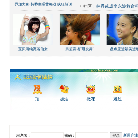
乔加大腕-韩乔生唱黄梅戏 疯狂解说
社区：
林丹或成李永波救命
宝贝清纯宛若仙女
男篮赛场“甩发舞”
盘点亚运最美运
顶
加油
撒花
难过
新用户注
用户名：
密码：