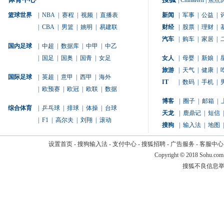
|
ChinaRen
|
焦点
篮球世界
|
NBA
|
赛程
|
视频
|
直播表
新闻
|
军事
|
公益
|
|
CBA
|
男篮
|
姚明
|
易建联
财经
|
股票
|
理财
|
汽车
|
购车
|
家居
|
国内足球
|
中超
|
数据库
|
中甲
|
中乙
|
国足
|
国奥
|
国青
|
女足
女人
|
母婴
|
新娘
|
旅游
|
天气
|
健康
|
国际足球
|
英超
|
意甲
|
西甲
|
海外
IT
|
数码
|
手机
|
|
欧预赛
|
欧冠
|
欧联
|
数据
博客
|
圈子
|
邮箱
|
综合体育
|
乒乓球
|
排球
|
体操
|
台球
天龙
|
鹿鼎记
|
短信
|
|
F1
|
高尔夫
|
刘翔
|
滚动
搜狗
|
输入法
|
地图
|
设置首页
-
搜狗输入法
-
支付中心
-
搜狐招聘
-
广告服务
-
客服中心
Copyright
©
2018 Sohu.com
搜狐不良信息