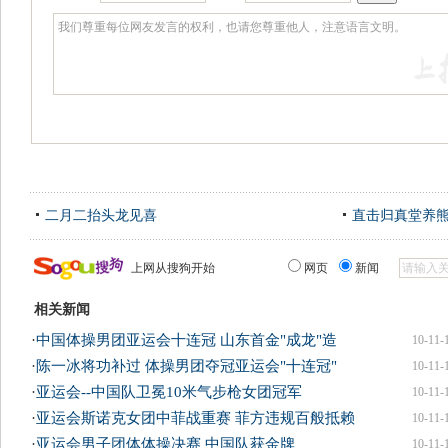
二月二抬头龙见喜
直击归真堂养
上网从搜狗开始
网页
新闻
相关新闻
·
中国体操男团亚运会十连冠 山东首金"成龙"造
10-11-
·
陈一冰将功补过 体操男团夺冠亚运会"十连冠"
10-11-
·
亚运会--中国队卫冕10米气步枪女团冠军
10-11-
·
亚运会斯诺克女团中菲战重赛 菲方违规百般抵赖
10-11-
·
亚运会男子团体体操决赛 中国队获金牌
10-11-