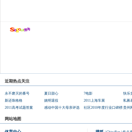
近期热点关注
永不磨灭的番号
夏日甜心
7电影
快乐
新还珠格格
姚明退役
2011上海车展
私募
2011高考试题答案
感动中国十大母亲评选
社区2010年度行业口碑榜
贵州
网站地图
体育中心
搜狐