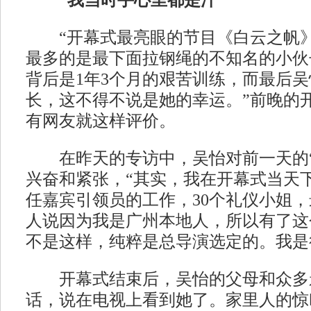
“我当时手心里都是汗”
“开幕式最亮眼的节目《白云之帆》
最多的是最下面拉钢绳的不知名的小伙
背后是1年3个月的艰苦训练，而最后
长，这不得不说是她的幸运。”前晚的
有网友就这样评价。
在昨天的专访中，吴怡对前一天的“
兴奋和紧张，“其实，我在开幕式当天
任嘉宾引领员的工作，30个礼仪小姐
人说因为我是广州本地人，所以有了这
不是这样，纯粹是总导演选定的。我是
开幕式结束后，吴怡的父母和众多
话，说在电视上看到她了。家里人的惊