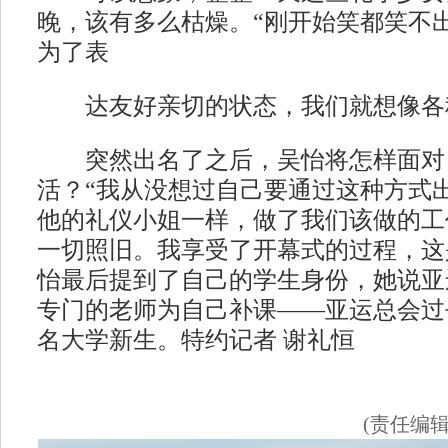
晚，该有多么枯燥。“刚开始笑都笑不
为了表
达友好亲切的状态，我们就想像各种
突然出名了之后，吴怡将怎样面对
活？“我从没想过自己要通过这种方式
他的礼仪小姐一样，做了我们该做的工
一切照旧。我享受了开幕式的过程，这
怡最后提到了自己的学生身份，她说亚
专门的老师为自己补课——亚运总会过
名大学新生。特约记者 谢礼恒
(责任编