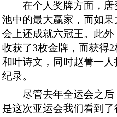
在个人奖牌方面，唐奕
池中的最大赢家，而如果
会上还成就六冠王。此外
收获了3枚金牌，而获得
和叶诗文，同时赵菁一人打
纪录。
尽管去年全运会之后，
是这次亚运会我们看到了