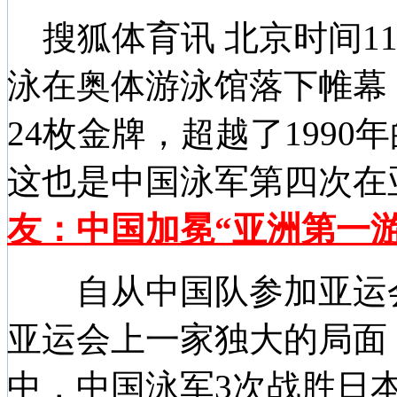
搜狐体育讯 北京时间11
泳在奥体游泳馆落下帷幕
24枚金牌，超越了1990
这也是中国泳军第四次在
友：中国加冕“亚洲第一游
自从中国队参加亚运会
亚运会上一家独大的局面，1
中，中国泳军3次战胜日本（1