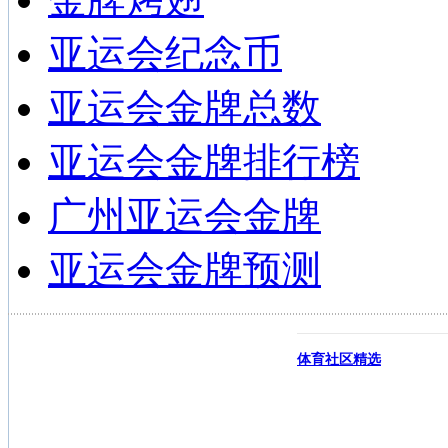
亚运会纪念币
亚运会金牌总数
亚运会金牌排行榜
广州亚运会金牌
亚运会金牌预测
体育社区精选