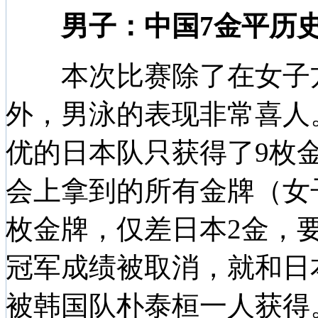
男子：中国7金平历史
本次比赛除了在女子方
外，男泳的表现非常喜人
优的日本队只获得了9枚
会上拿到的所有金牌（女
枚金牌，仅差日本2金，要
冠军成绩被取消，就和日
被韩国队朴泰桓一人获得