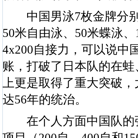
中国男泳7枚金牌分别来
50米自由泳、50米蝶泳、1
4x200自接力，可以说
账，打破了日本队的在蛙
上更是取得了重大突破，尤
达56年的统治。
在个人方面中国队的张
项目（200自、400自和1