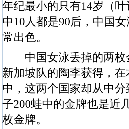
年纪最小的只有14岁（
中10人都是90后，中国
常出色。
中国女泳丢掉的两枚金
新加坡队的陶李获得，在
中，这两个国家却从中分
子200蛙中的金牌也是
枚金牌。