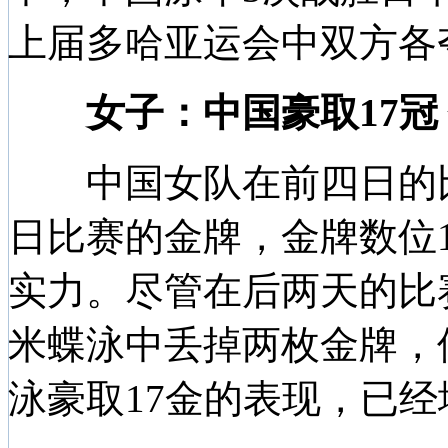
上届多哈亚运会中双方各
女子：中国豪取17冠
中国女队在前四日的比
日比赛的金牌，金牌数位
实力。尽管在后两天的比赛
米蝶泳中丢掉两枚金牌，
泳豪取17金的表现，已