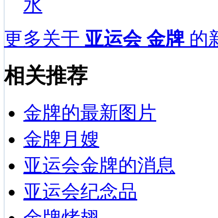
水
更多关于
亚运会 金牌
的新
相关推荐
金牌的最新图片
金牌月嫂
亚运会金牌的消息
亚运会纪念品
金牌烤翅