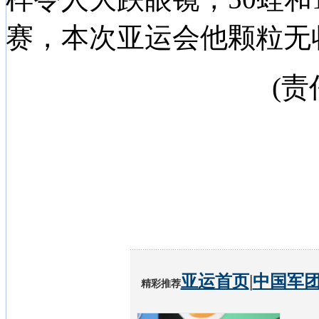
赛，本次亚运会他颗粒无
(
亚运首页
|
中国军
精彩推荐