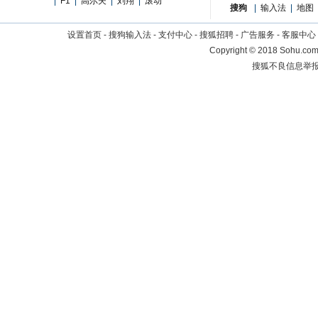
|
F1
|
高尔夫
|
刘翔
|
滚动
搜狗
|
输入法
|
地图
设置首页
-
搜狗输入法
-
支付中心
-
搜狐招聘
-
广告服务
-
客服中心
Copyright
©
2018 Sohu.com 
搜狐不良信息举