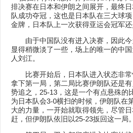
排决赛在日本和伊朗之间展开，最终日本
队成功夺冠，这也是日本队在三大球项
金牌，日本队上一次获得亚运会冠军还是
由于中国队没有进入决赛，因此今
显得稍微淡了一些，场上的唯一的中国元
人刘江。
比赛开始后，日本队进入状态非常快，
拿下第一局，第二局比赛伊朗队还是有
势追之，25-13，这是一个有点悬殊
为日本队会3-0横扫的时候，伊朗队在
大的力量，一开始就取得领先，尽管日
赶，但伊朗队依旧以25-23扳回这一局