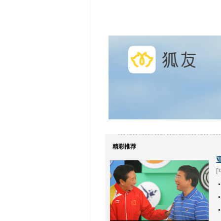
精彩推荐
[