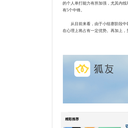
的个人单打能力有所加强，尤其内线
有5个中锋。
从目前来看，由于小组赛阶段中韩
在心理上将占有一定优势。再加上，
精彩推荐