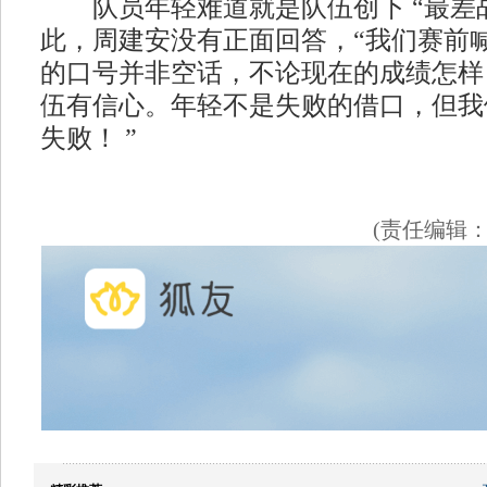
队员年轻难道就是队伍创下 “最差战
此，周建安没有正面回答，“我们赛前
的口号并非空话，不论现在的成绩怎样
伍有信心。年轻不是失败的借口，但我
失败！ ”
(责任编辑