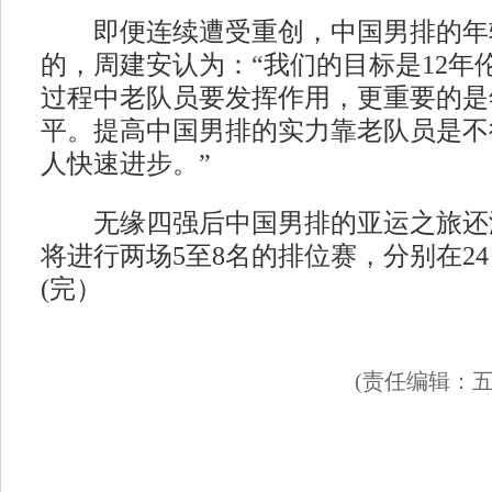
即便连续遭受重创，中国男排的年
的，周建安认为：“我们的目标是12年
过程中老队员要发挥作用，更重要的是
平。提高中国男排的实力靠老队员是不
人快速进步。”
无缘四强后中国男排的亚运之旅还
将进行两场5至8名的排位赛，分别在24
(完）
(责任编辑：