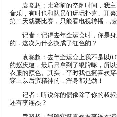
袁晓超：比赛前的空闲时间，我主
音乐，有时也和队员们玩玩扑克。开幕
第二天就要比赛，只能看电视转播，感
记者：记得去年全运会时，你是身
的，这次为什么换成了红色的？
袁晓超：去年全运会上我不是以0.0
的赵庆建，最后只拿到了银牌嘛，所以
衣服的颜色。其实，平时我也挺喜欢穿
穿上以后蛮精神的，浑身都是劲！
记者：听说你的偶像除了你的叔叔
还有李连杰？
袁晓超：我确实挺喜欢看李连杰演