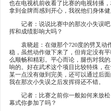
也在电视机前收看了比赛的电视转播，
拿到金牌而感到开心，我祝他们身体健
记者：说说比赛中的那次小失误吧
挥和成绩影响大吗？
袁晓超：在做那个720度的劈叉动
稳，虽然动作做下来了，但肯定没有平
么顺畅和精彩。平心而论，腿伤对我的
响的。好在武术这个项目比较特殊，在
某一点没有做到完美，还可以通过后面
我在那次小失误之后发挥得还不错。
记者：比赛之前你一般如何来放松
幕式你参加了吗？