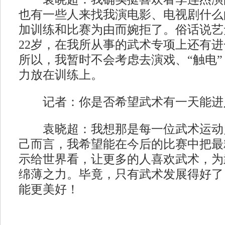
也有一些人来找我演电影、电视剧什么
加训练和比赛为由而婉拒了。俗话说艺
22岁，在我所从事的武术专项上还有
所以，我暂时不会考虑去演戏、“触电
力放在训练上。
记者：你是否希望武术有一天能进
袁晓超：我想那是每一位武术运动
己而言，我希望能在今后的比赛中把最
示给世界看，让更多的人喜欢武术，为
绵薄之力。毕竟，只有武术发展得好了
能更美好！