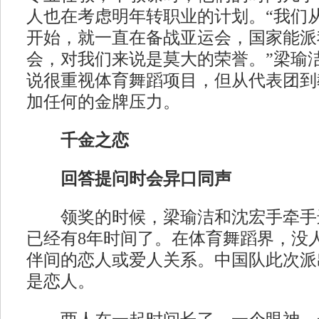
人也在考虑明年转职业的计划。“我们
开始，就一直在备战亚运会，国家能派
会，对我们来说是莫大的荣誉。”梁瑜
说很重视体育舞蹈项目，但从代表团到
加任何的金牌压力。
千金之恋
回答提问时会异口同声
领奖的时候，梁瑜洁和沈宏手牵手
已经有8年时间了。在体育舞蹈界，没
伴间的恋人或爱人关系。中国队此次派
是恋人。