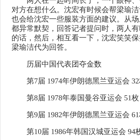
两人在一起时间长了，一个眼神、
对方在想什么。沈宏有时候会帮梁瑜洁
也会给沈宏一些服装方面的建议。从场
都异常默契，回答记者提问时，两人有
的话，然后，相互看一下，沈宏笑笑保
梁瑜洁代为回答。
历届中国代表团夺金数
第7届 1974年伊朗德黑兰亚运会 32
第8届 1978年泰国曼谷亚运会 51枚
第9届 1982年伊朗德黑兰亚运会 61
第10届 1986年韩国汉城亚运会 94