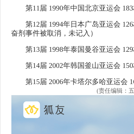
第11届 1990年中国北京亚运会 18
第12届 1994年日本广岛亚运会 12
奋剂事件被取消，未记入）
第13届 1998年泰国曼谷亚运会 12
第14届 2002年韩国釜山亚运会 15
第15届 2006年卡塔尔多哈亚运会 1
(责任编辑：