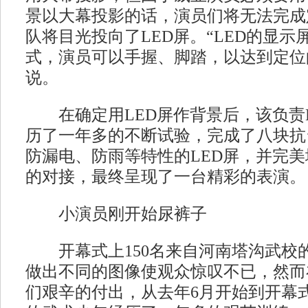
景以大幕投影的话，演员们将无法完成
队将目光投向了LED屏。“LED的显
式，演员可以手握、脚踏，以达到定位
说。
在确定用LED屏作背景后，该负责L
历了一年多的不断试验，完成了八块抗
防漏电、防雨等特性的LED屏，并完
的对接，最终呈现了一台精彩的表演。
小演员刚开始尿裤子
开幕式上150名来自河南塔沟武校
做出不同的图像使观众惊叹不已，然而
们艰辛的付出，从去年6月开始到开幕式，