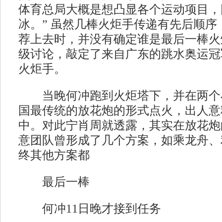
体育总局大概是想凸显各个运动项目，
冰。” 虽然几棒火炬手传递有先后顺序
荐上去时，并没有确定谁是最后一棒火
级讨论，敲定了来自广东的跳水奥运冠
火炬手。
当晚何冲跑到火炬塔下，并在两个
国最传统的放花炮的形式点火，出人意
中。对此宁肖周就透露，其实在放花炮
意团队曾形成了几个方案，如乘龙舟、
终其他方案都
最后一棒
何冲11日晚才接到任务