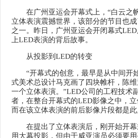
在广州亚运会开幕式上，“白云之帆”
立体表演震撼世界，该部分的节目也成
之一。昨日，广州亚运会开闭幕式LE
上LED表演的背后故事。
从投影到LED的转变
“开幕式的创意，最早是从中间开始
式美术总设计马克画了四块帷杆，陈维
一个立体表演。”LED公司的工程技术
者，在整台开幕式的LED影像之中，
而在该立体表演的前后影像片段都是此
在提出了立体表演后，刚开始开幕
用大幕投影，但由于威亚演员必须要用