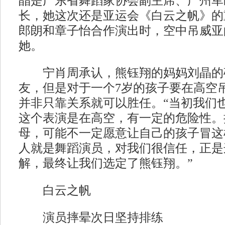
晶是广东省舞蹈家协会副主席、广州军
长，她这次还是亚运会《白云之帆》的
郎朗和章子怡合作演出时，空中吊威亚
她。
宁肖周承认，熊钰翔的妈妈刘晶的
友，但是对于一个7岁的孩子要在高空
并非只靠关系就可以胜任。“当初我们
这个表演是在高空，有一定的危险性。
母，可能不一定愿意让自己的孩子冒这
人就是舞蹈演员，对我们很信任，正是
解，最终让我们选定了熊钰翔。”
白云之帆
演员摔晕次日坚持排练