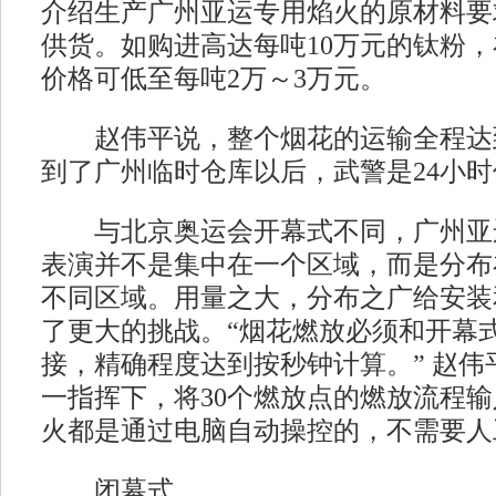
介绍生产广州亚运专用焰火的原材料要
供货。如购进高达每吨10万元的钛粉
价格可低至每吨2万～3万元。
赵伟平说，整个烟花的运输全程达
到了广州临时仓库以后，武警是24小时
与北京奥运会开幕式不同，广州亚
表演并不是集中在一个区域，而是分布
不同区域。用量之大，分布之广给安装
了更大的挑战。“烟花燃放必须和开幕
接，精确程度达到按秒钟计算。” 赵伟
一指挥下，将30个燃放点的燃放流程
火都是通过电脑自动操控的，不需要人
闭幕式