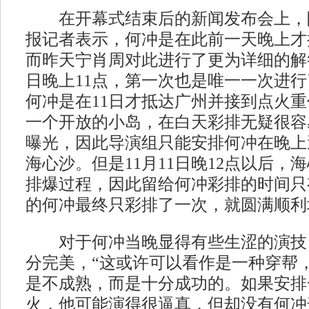
在开幕式结束后的新闻发布会上，
报记者表示，何冲是在此前一天晚上才
而昨天宁肖周对此进行了更为详细的解答
日晚上11点，第一次也是唯一一次进行
何冲是在11日才抵达广州并接到点火
一个开放的小岛，在白天彩排无疑很容
曝光，因此导演组只能安排何冲在晚上
海心沙。但是11月11日晚12点以后，
排爆过程，因此留给何冲彩排的时间只
的何冲最终只彩排了一次，就圆满顺利
对于何冲当晚显得有些生涩的演技
分完美，“这或许可以看作是一种穿帮
是不成熟，而是十分成功的。如果安排
火，他可能演得很逼真，但却没有何冲