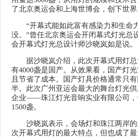
了北京奥运会和上海世博会，创下世界
“开幕式能如此富有感染力和生命力
没。”曾任北京奥运会开闭幕式灯光总
会开幕式灯光总设计师沙晓岚如是说。
据沙晓岚介绍，此次开幕式用灯总量达
有4000盏是国产。从效果看，国产灯
且节省了成本。国产灯具价格通常只有
半。此次广州亚运会最大的舞台灯光供
企业——珠江灯光音响实业有限公司，
1500盏。
沙晓岚表示，会场灯和珠江两岸的
次开幕式用灯的最大特点，但也成了最