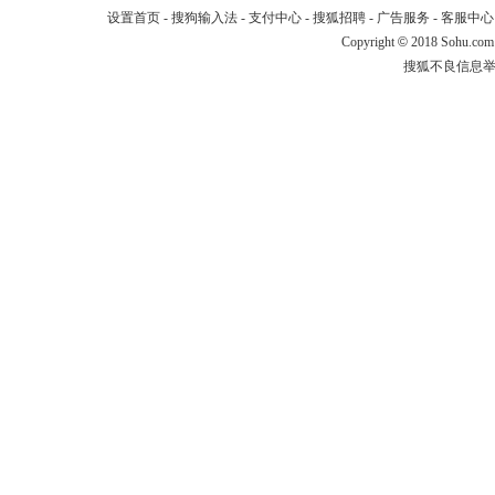
设置首页
-
搜狗输入法
-
支付中心
-
搜狐招聘
-
广告服务
-
客服中心
Copyright
©
2018 Sohu.com
搜狐不良信息