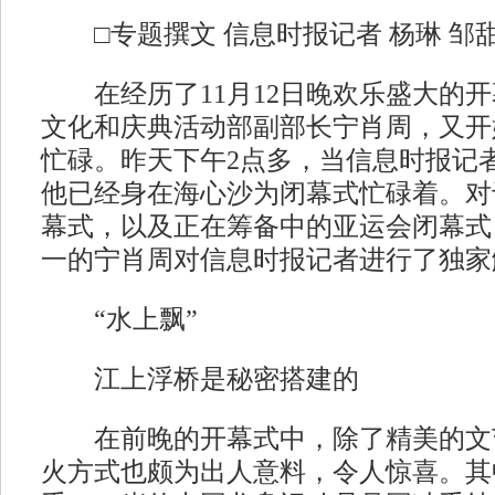
□专题撰文 信息时报记者 杨琳 邹
在经历了11月12日晚欢乐盛大的开
文化和庆典活动部副部长宁肖周，又开
忙碌。昨天下午2点多，当信息时报记
他已经身在海心沙为闭幕式忙碌着。对
幕式，以及正在筹备中的亚运会闭幕式
一的宁肖周对信息时报记者进行了独家
“水上飘”
江上浮桥是秘密搭建的
在前晚的开幕式中，除了精美的文
火方式也颇为出人意料，令人惊喜。其