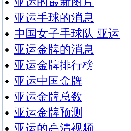
亚运的最新图片
亚运手球的消息
中国女子手球队 亚运
亚运金牌的消息
亚运金牌排行榜
亚运中国金牌
亚运金牌总数
亚运金牌预测
亚运的高清视频