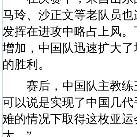
马玲、沙正文等老队员也
发挥在进攻中略占上风。
增加，中国队迅速扩大了
的胜利。
赛后，中国队主教练王
可以说是实现了中国几代
难的情况下取得这枚亚运
大。”