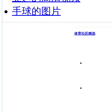
手球的图片
体育社区精选