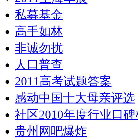
私募基金
高手如林
非诚勿扰
人口普查
2011高考试题答案
感动中国十大母亲评选
社区2010年度行业口碑
贵州网吧爆炸