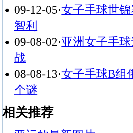
09-12-05
·
女子手球世锦
智利
09-08-02
·
亚洲女子手球
战
08-08-13
·
女子手球B组
个谜
相关推荐