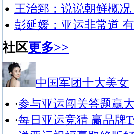
王治郅：说说朝鲜概况
彭延媛：亚运非常道 有
社区
更多>>
中国军团十大美女
·
参与亚运闯关答题赢
·
每日亚运竞猜 赢品牌