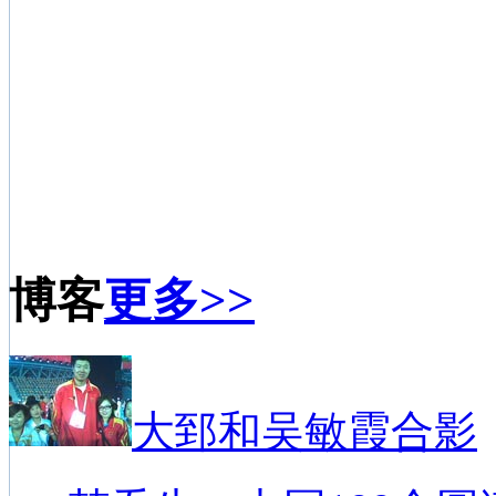
博客
更多>>
大郅和吴敏霞合影