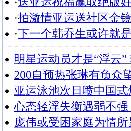
·
送亚运祝福赢取绝版
·
拍激情亚运送社区金
·
下一个韩乔生或许就
明星运动员才是“浮云”
200自预热张琳有负众
亚运泳池次日喷中国式
心态轻浮失衡遇弱不强
庞伟或受困家庭为情所