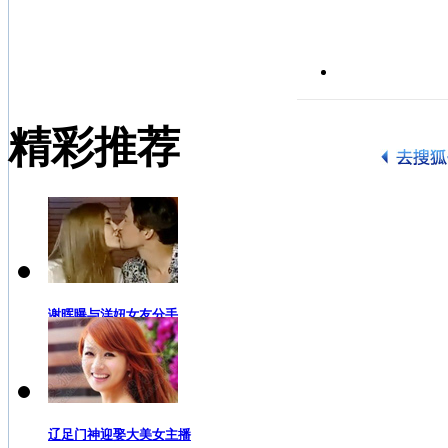
精彩推荐
谢晖曝与洋妞女友分手
辽足门神迎娶大美女主播