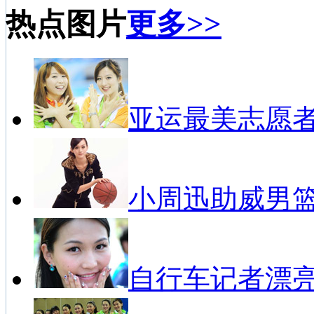
热点图片
更多>>
亚运最美志愿
小周迅助威男
自行车记者漂