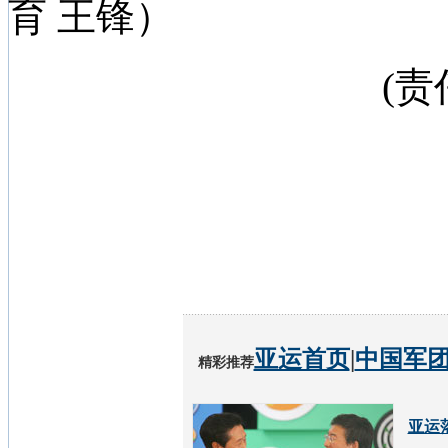
育 王锋）
(
亚运首页
|
中国军
精彩推荐
亚运