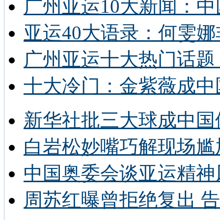
广州亚运10大新闻：中
亚运40大语录：何雯娜
广州亚运十大热门话题 
十大冷门：金紫薇成中
新华社批三大球成中国
白岩松妙嘴巧解现场尴
中国奥委会谈亚运精神
周苏红曝曾拒绝复出 告