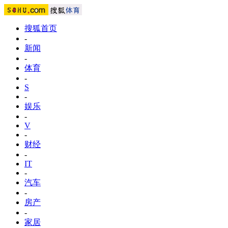
搜狐首页
-
新闻
-
体育
-
S
-
娱乐
-
V
-
财经
-
IT
-
汽车
-
房产
-
家居