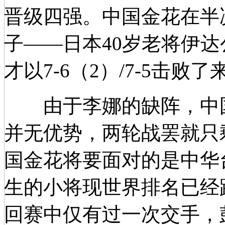
晋级四强。中国金花在半
子——日本40岁老将伊
才以7-6（2）/7-5击
由于李娜的缺阵，中国
并无优势，两轮战罢就只
国金花将要面对的是中华
生的小将现世界排名已经
回赛中仅有过一次交手，