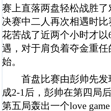
赛上直落两盘轻松战胜了
决赛中二人再次相遇时比
花苦战了近两个小时才以6-
遇，对于肩负着夺金重任
始。
首盘比赛由彭帅先发球
成2-1后，彭帅在第四局
第五局轰出一个love ga