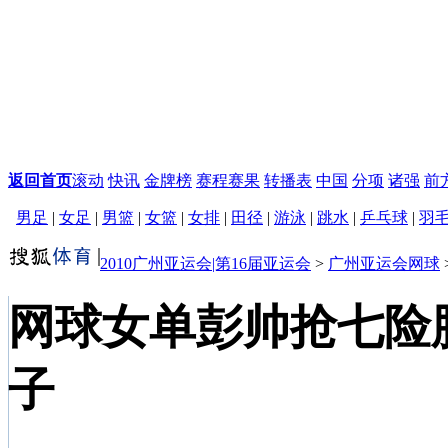
返回首页
滚动
快讯
金牌榜
赛程赛果
转播表
中国
分项
诸强
前
男足
|
女足
|
男篮
|
女篮
|
女排
|
田径
|
游泳
|
跳水
|
乒乓球
|
羽
2010广州亚运会|第16届亚运会
>
广州亚运会网球
网球女单彭帅抢七险
子