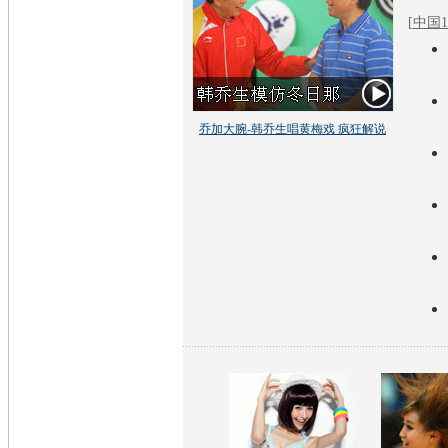
[
中国1
乔加大腕-韩乔生唱黄梅戏 疯狂解说