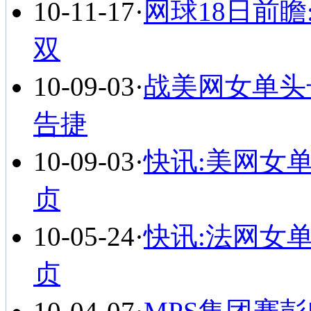
10-11-17
·
网球18日前
双
10-09-03
·
战美网女单头
告捷
10-09-03
·
快讯:美网女单
贞
10-05-24
·
快讯:法网女单
贞