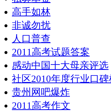
高手如林
非诚勿扰
人口普查
2011高考试题答案
感动中国十大母亲评选
社区2010年度行业口碑
贵州网吧爆炸
2011高考作文