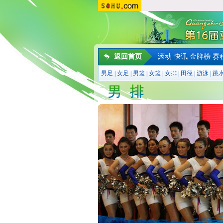
返回首页
滚动
快讯
金牌榜
赛
男足
|
女足
|
男篮
|
女篮
|
女排
|
田径
|
游泳
|
跳