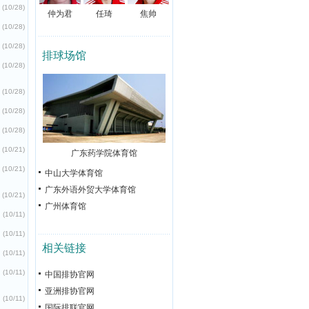
(10/28)
仲为君
任琦
焦帅
(10/28)
(10/28)
排球场馆
(10/28)
(10/28)
(10/28)
(10/28)
(10/21)
广东药学院体育馆
(10/21)
中山大学体育馆
广东外语外贸大学体育馆
(10/21)
广州体育馆
(10/11)
(10/11)
相关链接
(10/11)
(10/11)
中国排协官网
亚洲排协官网
(10/11)
国际排联官网