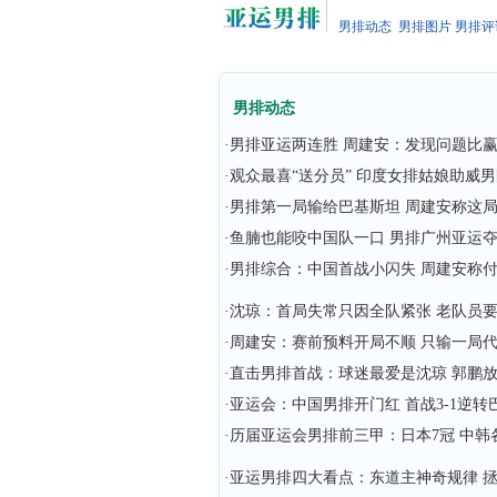
男排动态
男排图片
男排评
男排动态
·
男排亚运两连胜 周建安：发现问题比
·
观众最喜“送分员” 印度女排姑娘助威
·
男排第一局输给巴基斯坦 周建安称这
·
鱼腩也能咬中国队一口 男排广州亚运
·
男排综合：中国首战小闪失 周建安称
·
沈琼：首局失常只因全队紧张 老队员
·
周建安：赛前预料开局不顺 只输一局
·
直击男排首战：球迷最爱是沈琼 郭鹏
·
亚运会：中国男排开门红 首战3-1逆转
·
历届亚运会男排前三甲：日本7冠 中韩
·
亚运男排四大看点：东道主神奇规律 