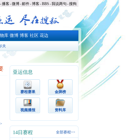
-
播客
-
微博
-
邮件
-
博客
-
BBS
-
我说两句
-
搜狗
物库
微博
博客
社区
花边
尔夫
要
亚运信息
赛程赛果
金牌榜
视频播报
资料库
>
14日赛程
全部赛程>>