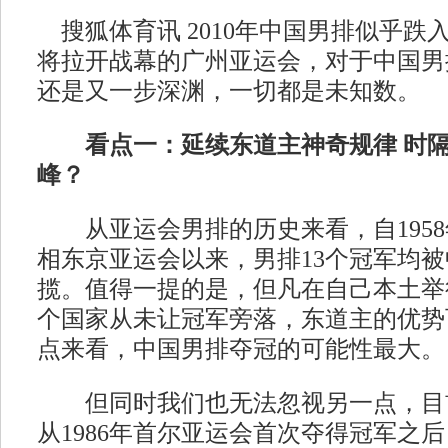
搜狐体育讯 2010年中国男排似乎跌入
将拉开战幕的广州亚运会，对于中国男
还是又一步深渊，一切都是未知数。
看点一：延续东道主神奇规律 时隔
峰？
从亚运会男排的历史来看，自1958
相东京亚运会以来，男排13个冠军均
揽。值得一提的是，但凡在自己本土举
个国家从未让冠军旁落，东道主的优势
点来看，中国男排夺冠的可能性最大。
但同时我们也无法忽视另一点，目
从1986年首尔亚运会首次夺得冠军之后