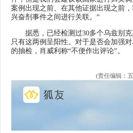
案例出现之前、在其他证据出现之前，
兴奋剂事件之间进行关联。”
据悉，已经检测过30多个乌兹别克
只有这两例呈阳性。对于是否会加强对
的抽检，肖威利称“不便作出评论”。
(责任编辑：