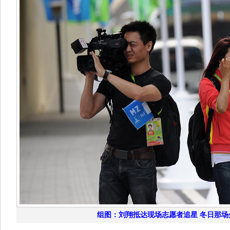
组图：刘翔抵达现场志愿者追星 冬日那场