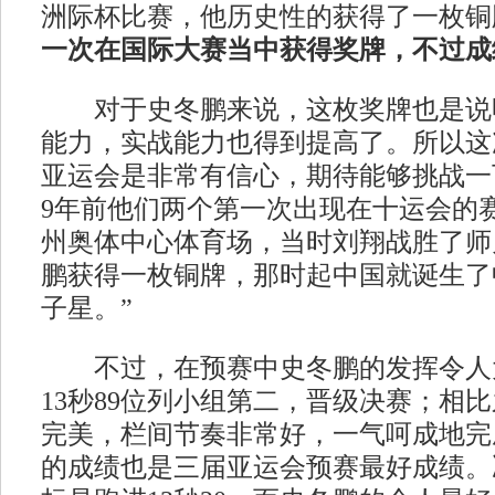
洲际杯比赛，他历史性的获得了一枚铜
一次在国际大赛当中获得奖牌，不过成
对于史冬鹏来说，这枚奖牌也是说
能力，实战能力也得到提高了。所以这
亚运会是非常有信心，期待能够挑战一
9年前他们两个第一次出现在十运会的
州奥体中心体育场，当时刘翔战胜了师
鹏获得一枚铜牌，那时起中国就诞生了中
子星。”
不过，在预赛中史冬鹏的发挥令人
13秒89位列小组第二，晋级决赛；相
完美，栏间节奏非常好，一气呵成地完成
的成绩也是三届亚运会预赛最好成绩。