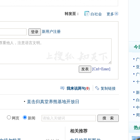
转发至：
白社会
更多
开
心
豆
网
瓣
新用户注册
今
广
亚
[Ctrl+Enter]
广
十
我来说两句
(
0
)
复制链接
新
白
直击归真堂养熊基地开放日
中
周
网页
新闻
热
相关推荐