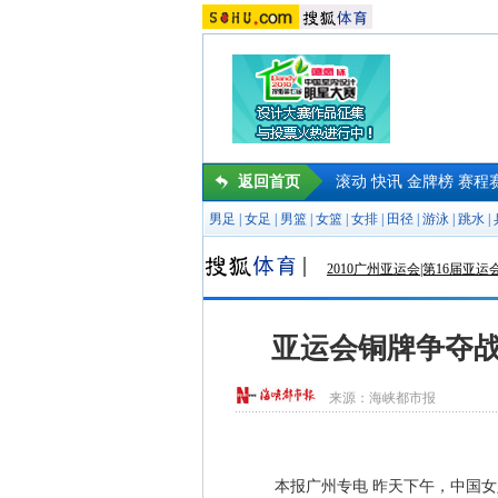
返回首页
滚动
快讯
金牌榜
赛程
男足
|
女足
|
男篮
|
女篮
|
女排
|
田径
|
游泳
|
跳水
|
2010广州亚运会|第16届亚运
亚运会铜牌争夺战
来源：
海峡都市报
本报广州专电 昨天下午，中国女足