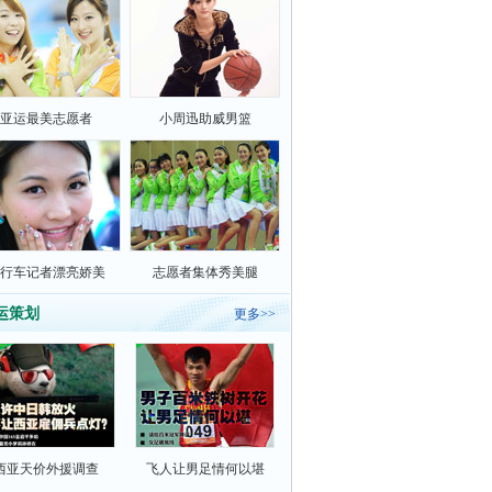
亚运最美志愿者
小周迅助威男篮
行车记者漂亮娇美
志愿者集体秀美腿
运策划
更多>>
西亚天价外援调查
飞人让男足情何以堪