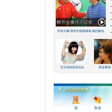
乔加大腕-韩乔生唱黄梅戏 疯狂解说
宝贝清纯宛若仙女
男篮赛场“
顶
加油