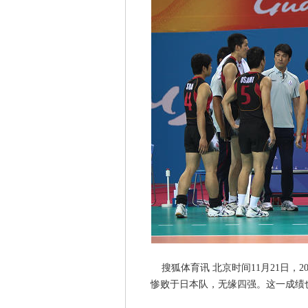
搜狐体育讯 北京时间11月21日，20
惨败于日本队，无缘四强。这一成绩