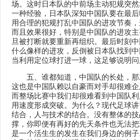
场。这时日本队的中前场主动犯规突然
一种经验，日本队深知中国队要在最后
用合理的犯规打乱中国队的进攻节奏，
而且效果很好，特别是中国队的进攻主
旦被打断就要重新再组织。最后时刻中
什么像样的进攻，反倒被日本队找到中
当利用定位球打进一球，这足够说明问
五、谁都知道，中国队的长处，那
这也是中国队赖以自豪而对手却很难企
而整场比赛中我们却很难看到中国队利
用速度形成突破。为什么？现代足球讲
结合，人与技术的结合。没有整体的技
撑，你即便有再好的先天条件也无法把
是一个活生生的发生在我们身边的例子