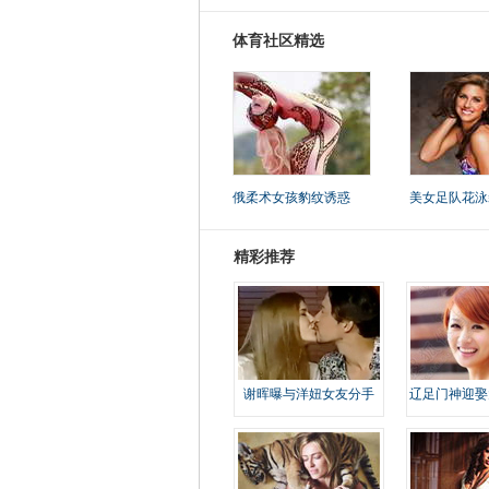
体育社区精选
俄柔术女孩豹纹诱惑
美女足队花泳
精彩推荐
谢晖曝与洋妞女友分手
辽足门神迎娶