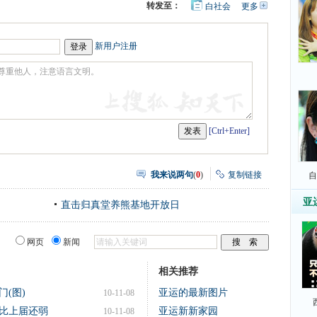
转发至：
白社会
更多
开
心
豆
网
瓣
新用户注册
[Ctrl+Enter]
我来说两句
(
0
)
复制链接
自
亚
直击归真堂养熊基地开放日
网页
新闻
相关推荐
(图)
亚运的最新图片
10-11-08
比上届还弱
亚运新新家园
10-11-08