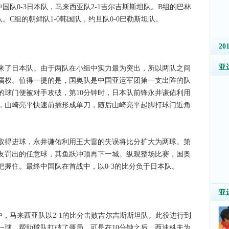
国队0-3日本队，马来西亚队2-1吉尔吉斯斯坦队。B组的巴林
队。C组的朝鲜队1-0韩国队，约旦队0-0巴勒斯坦队。
2
亚
了日本队。由于两队在小组中实力最为突出，所以两队之间
属权。值得一提的是，国奥队是中国亚运军团第一支出阵的队
的球门便被对手攻破，第10分钟时，日本队前锋永井谦佑利用
，山崎亮平快速前插形成单刀，随后山崎亮平起脚打球门近角
得进球，永井谦佑利用王大雷的失误将比分扩大为两球。第
队友罚出的任意球，其鱼跃冲顶再下一城。纵观整场比赛，国奥
握住。最终中国队在首战中，以0-3的比分负于日本队。
亚
马来西亚队以2-1的比分击败吉尔吉斯斯坦队。此役进行到
一球，帮助球队打破了僵局。可是在10分钟之后，西迪科夫为