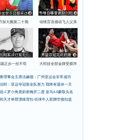
乔加大腕第二十期
动情言语感动飞人父亲
踢正步一丝不苟
大郅挂全部金牌受膜拜
奥理事会主席法赫德：广州亚运会非常成功
治郅：亚运夺冠靠全队努力 我终有退休一天
冠-C罗小角度斜射梅开二度 皇马4-0豪取头名
间天才单臂漂移背扣
街球牛人双脚空接扣篮