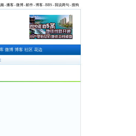
视频
-
播客
-
微博
-
邮件
-
博客
-
BBS
-
我说两句
-
搜狗
库
微博
博客
社区
花边
夫