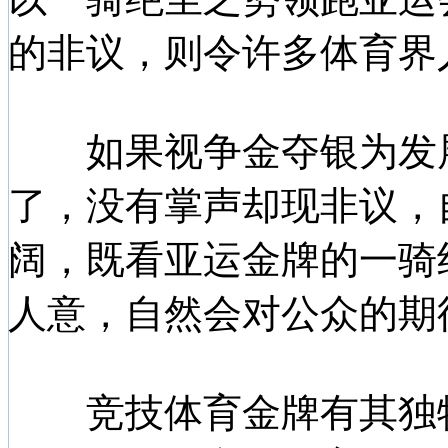
的非议，则令许多体育界
如果视争金夺银为发展
了，没有掌声却现非议，
阔，既看亚运金牌的一骑
人意，自然会对公众的期
竞技体育金牌有其独特