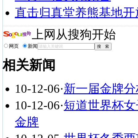
直击归真堂养熊基地开
上网从搜狗开始
网页
新闻
相关新闻
10-12-06
·
新一届金牌分
10-12-06
·
短道世界杯女子
金牌