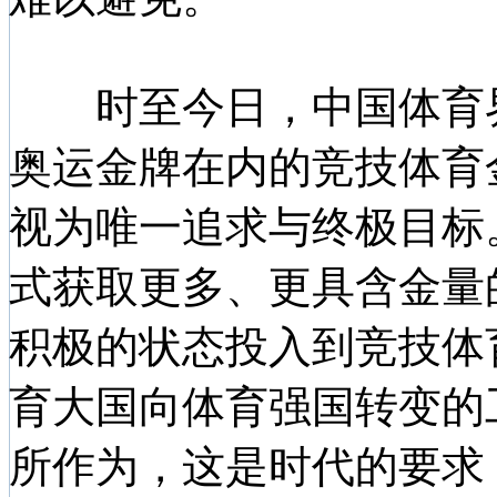
时至今日，中国体育界
奥运金牌在内的竞技体育
视为唯一追求与终极目标
式获取更多、更具含金量
积极的状态投入到竞技体
育大国向体育强国转变的
所作为，这是时代的要求