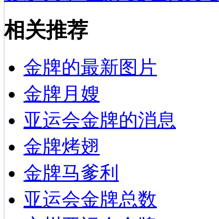
相关推荐
金牌的最新图片
金牌月嫂
亚运会金牌的消息
金牌烤翅
金牌马爹利
亚运会金牌总数