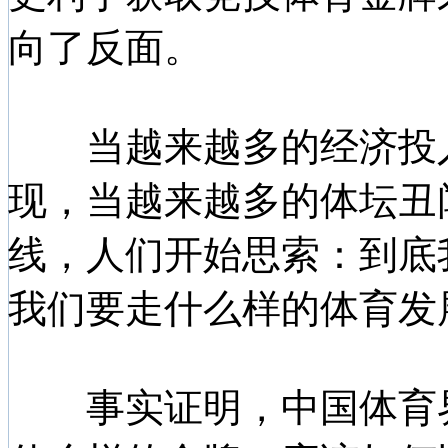
向了反面。
当越来越多的经济投入
现，当越来越多的体坛丑
线，人们开始思索：到底
我们要走什么样的体育发
事实证明，中国体育界