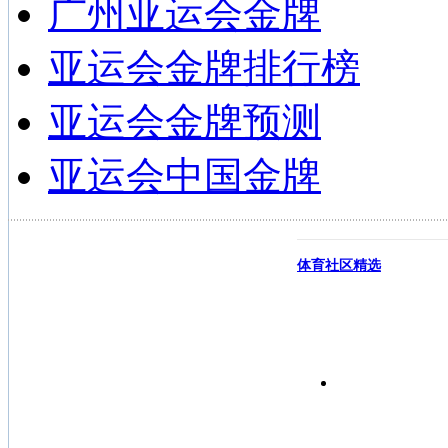
广州亚运会金牌
亚运会金牌排行榜
亚运会金牌预测
亚运会中国金牌
体育社区精选