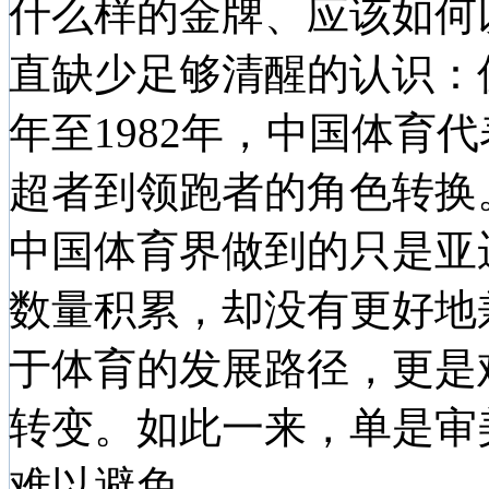
什么样的金牌、应该如何
直缺少足够清醒的认识：仅
年至1982年，中国体育
超者到领跑者的角色转换
中国体育界做到的只是亚运
数量积累，却没有更好地
于体育的发展路径，更是
转变。如此一来，单是审
难以避免。