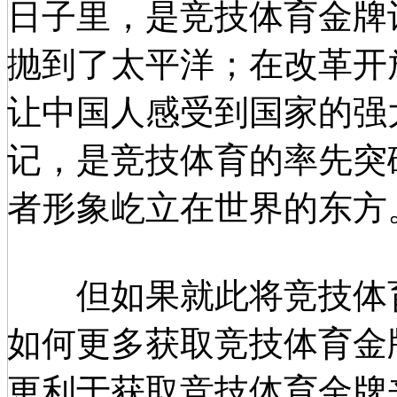
日子里，是竞技体育金牌
抛到了太平洋；在改革开
让中国人感受到国家的强
记，是竞技体育的率先突
者形象屹立在世界的东方
但如果就此将竞技体育
如何更多获取竞技体育金
更利于获取竞技体育金牌