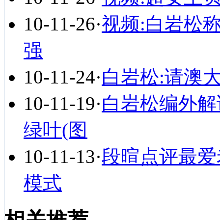
10-11-26
·
视频:白岩松
强
10-11-24
·
白岩松:请澳
10-11-19
·
白岩松编外解
绿叶(图
10-11-13
·
段暄点评最爱
模式