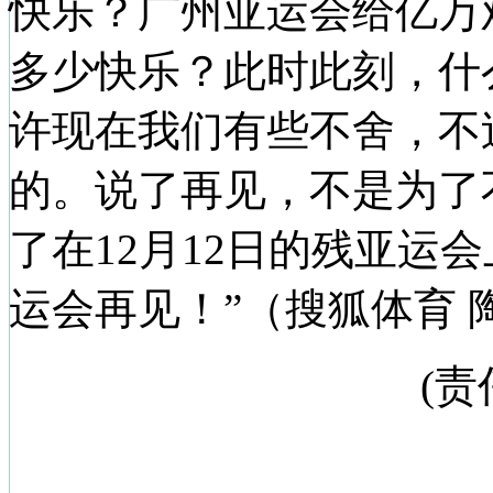
快乐？广州亚运会给亿万
多少快乐？此时此刻，什
许现在我们有些不舍，不
的。说了再见，不是为了
了在12月12日的残亚运
运会再见！”（搜狐体育 
(