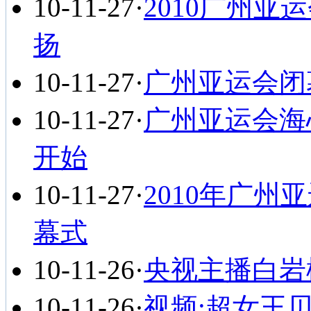
10-11-27
·
2010广州亚
扬
10-11-27
·
广州亚运会闭
10-11-27
·
广州亚运会海
开始
10-11-27
·
2010年广州
幕式
10-11-26
·
央视主播白岩
10-11-26
·
视频:超女王