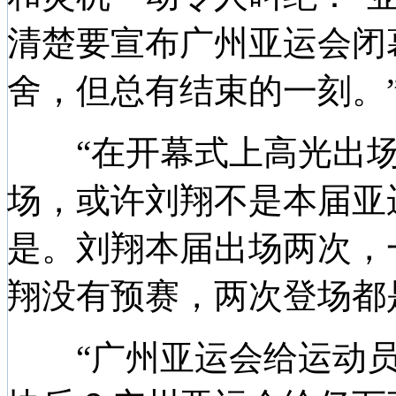
清楚要宣布广州亚运会闭
舍，但总有结束的一刻。
“在开幕式上高光出场的
场，或许刘翔不是本届亚
是。刘翔本届出场两次，
翔没有预赛，两次登场都
“广州亚运会给运动员