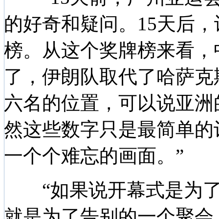
的好奇和疑问。15天后
榜。从这个奖牌榜来看，
了，伊朗队取代了哈萨克
六名的位置，可以说亚洲
然这些数字只是最简单的
一个个难忘的画面。”
“如果说开幕式是为了
就是为了告别的一个聚会