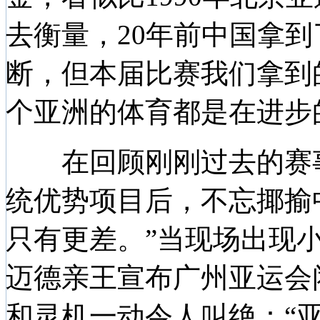
去衡量，20年前中国拿到
断，但本届比赛我们拿到
个亚洲的体育都是在进步
在回顾刚刚过去的赛事
统优势项目后，不忘揶揄
只有更差。”当现场出现小
迈德亲王宣布广州亚运会
和灵机一动令人叫绝：“