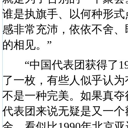
谁是执旗手、以何种形式
感非常充沛，依依不舍、
的相见。”
“中国代表团获得了19
了一枚，有些人似乎认为
不是一种完美。如果真夺
代表团来说无疑是又一个
金，看似比1990年北京