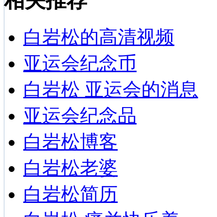
相关推荐
白岩松的高清视频
亚运会纪念币
白岩松 亚运会的消息
亚运会纪念品
白岩松博客
白岩松老婆
白岩松简历