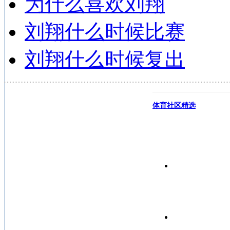
为什么喜欢刘翔
刘翔什么时候比赛
刘翔什么时候复出
体育社区精选