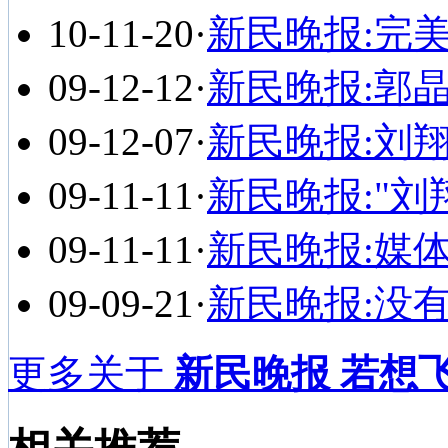
10-11-20
·
新民晚报:完
09-12-12
·
新民晚报:郭
09-12-07
·
新民晚报:刘翔
09-11-11
·
新民晚报:"刘
09-11-11
·
新民晚报:媒
09-09-21
·
新民晚报:没
更多关于
新民晚报 若想飞