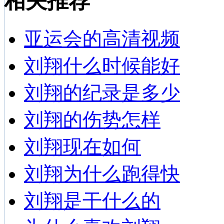
相关推荐
亚运会的高清视频
刘翔什么时候能好
刘翔的纪录是多少
刘翔的伤势怎样
刘翔现在如何
刘翔为什么跑得快
刘翔是干什么的