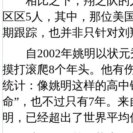
相比之下，翔之队的人
区区5人，其中，那位美国
期跟踪，也并非只针对刘
自2002年姚明以状元
摸打滚爬8个年头。他有
统计：像姚明这样的高中锋
命”，也不过只有7年。
明，已经超出了世界平均