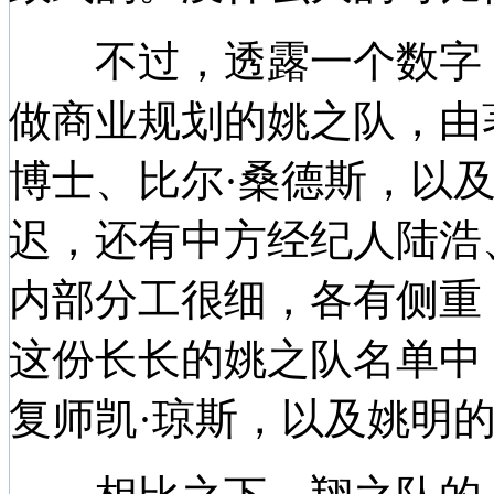
不过，透露一个数字，
做商业规划的姚之队，由
博士、比尔·桑德斯，以
迟，还有中方经纪人陆浩
内部分工很细，各有侧重
这份长长的姚之队名单中
复师凯·琼斯，以及姚明