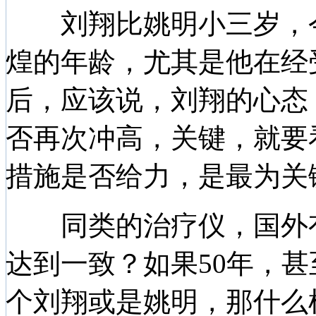
刘翔比姚明小三岁，今
煌的年龄，尤其是他在经
后，应该说，刘翔的心态
否再次冲高，关键，就要
措施是否给力，是最为关
同类的治疗仪，国外有
达到一致？如果50年，甚
个刘翔或是姚明，那什么