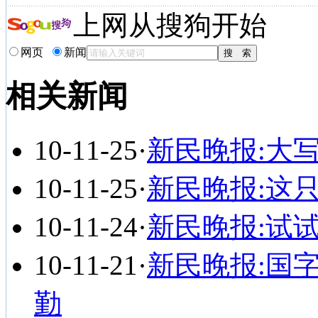
上网从搜狗开始
网页
新闻
相关新闻
10-11-25
·
新民晚报:大
10-11-25
·
新民晚报:这
10-11-24
·
新民晚报:试试
10-11-21
·
新民晚报:国
勤