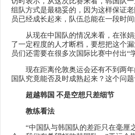
访时表示，从这次比赛来看，韩国队一
组队方式是最稳妥的，因为这样保证老
员已经成长起来，队伍总能在一段时间
从现在中国队的情况来看，在张娟
了一定程度的人才断档，要想把这个漏
员们还需要在很多次国际比赛中付出“学
现在距离伦敦奥运会还有不到两年
国队究竟能否及时成熟起来？这个问题
超越韩国 不是空想只差细节
教练看法
“中国队与韩国队的差距只在毫厘之