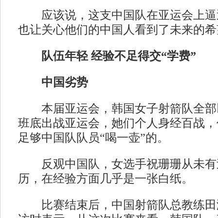
应该说，这支中国队在亚运会上逼
也让关心他们的中国人看到了未来的希
队伍年轻 经验不足得交“学费”
中国劣势
本届亚运会，韩国女子射箭队全部
班底出战亚运会，她们个人身经百战，
足够中国队队员“喝一壶”的。
反观中国队，女选手祝珊珊从未有
历，在经验方面几乎是一张白纸。
比赛结束后，中国射箭队总教练田