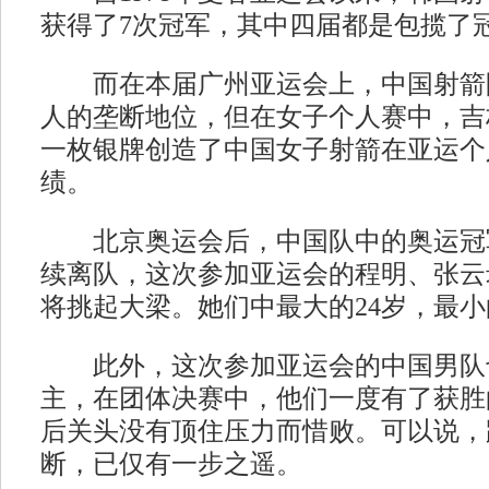
获得了7次冠军，其中四届都是包揽了
而在本届广州亚运会上，中国射箭
人的垄断地位，但在女子个人赛中，吉
一枚银牌创造了中国女子射箭在亚运个
绩。
北京奥运会后，中国队中的奥运冠
续离队，这次参加亚运会的程明、张云
将挑起大梁。她们中最大的24岁，最小
此外，这次参加亚运会的中国男队
主，在团体决赛中，他们一度有了获胜
后关头没有顶住压力而惜败。可以说，
断，已仅有一步之遥。