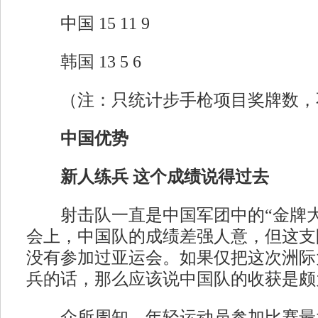
中国 15 11 9
韩国 13 5 6
（注：只统计步手枪项目奖牌数，
中国优势
新人练兵 这个成绩说得过去
射击队一直是中国军团中的“金牌大
会上，中国队的成绩差强人意，但这支队
没有参加过亚运会。如果仅把这次洲际
兵的话，那么应该说中国队的收获是颇
众所周知，年轻运动员参加比赛最大