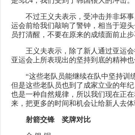
是5比4，我们受到了韩国很大的冲击。
不过王义夫表示，受冲击并非坏事。
运会前给我们敲响了警钟，相当于迎头
员打清醒，不要在原来的成绩面前止步
王义夫表示，除了新人通过亚运会
亚运会上所表现出的坚持到底的精神也
“这些老队员能继续在队中坚持训练
但是这些老队员也到了成家立业的年纪
也是一种自然规律，所以我们现在正在
来，把更多的时间和机会让给新人去体
射箭交锋 奖牌对比