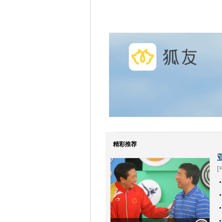
精彩推荐
[