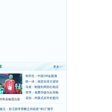
客
更多>>
·
韩乔生：中国199金圆满
·
陈一冰：祝贺女排大逆转
·
马寅：刚接到周苏红电话
·
李萍：免费升级为头等舱
·
吴怡：闭幕式后市长慰问
郅和吴敏霞合影
振立：孙卫跟李霄鹏之间就差“爷们”俩字