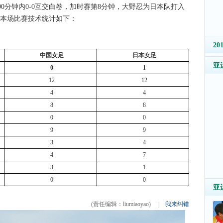
0分钟内0-0互交白卷，加时赛第8分钟，大野忍为日本队打入
。本场比赛技术统计如下：
2
中国女足
日本女足
亚
0
1
12
12
4
4
8
8
0
0
9
9
3
4
4
7
3
1
0
0
亚
(责任编辑：liumiaoyao)
|
我来纠错