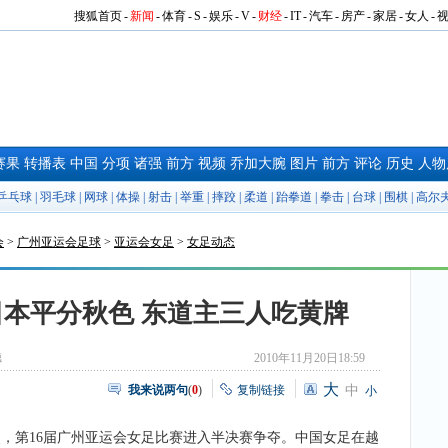
搜狐首页
-
新闻
-
体育
-
S
-
娱乐
-
V
-
财经
-
IT
-
汽车
-
房产
-
家居
-
女人
-
赛果
转播表
中国
分项
诸强
前方
视频
乔加大腕
图片
前方
评论
历史
人物
乒乓球
|
羽毛球
|
网球
|
体操
|
射击
|
举重
|
摔跤
|
柔道
|
跆拳道
|
拳击
|
台球
|
围棋
|
高尔
会
>
广州亚运会足球
>
亚运会女足
>
女足动态
本平分秋色 东道主三人吃黄牌
德
2010年11月20日18:59
大
我来说两句
(
0
)
复制链接
中
小
6点，第16届广州亚运会女足比赛进入半决赛争夺。中国女足在越