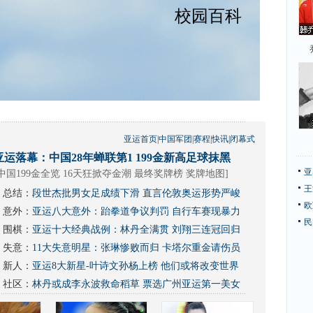
亚运首页
|
中国军团
|
赛程
|
快讯
|
闭幕式
亚运落幕：中国28年蝉联第1 199金新高足球抹黑
亚
中国199金全览 16天狂掀夺金潮
最终奖牌榜
奖牌地图
]
王
总结：
段世杰批男女足成绩下滑 直言伦敦奥运形势严峻
欧
意外：
亚运八大意外：跆拳道争议判罚 自行车赛现暴力
民
围棋：
亚运十大经典战例：林丹全满贯 刘翔三连冠回归
失意：
11大失意明星：张琳惨败而归 卡塔尔重金请伤员
新人：
亚运8大新星-叶诗文孙杨上榜 他们或将改变世界
社区：
林丹或成李永波救命稻草
票选广州亚运第一美女