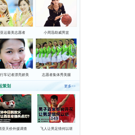
亚运最美志愿者
小周迅助威男篮
行车记者漂亮娇美
志愿者集体秀美腿
运策划
更多>>
西亚天价外援调查
飞人让男足情何以堪