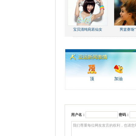
宝贝清纯宛若仙女
男篮赛场“
顶
加油
用户名：
密码：