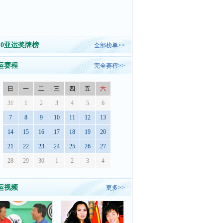
010亚运奖牌榜
全部榜单>>
运赛程
完全赛程>>
日
一
二
三
四
五
六
31
1
2
3
4
5
6
7
8
9
10
11
12
13
14
15
16
17
18
19
20
21
22
23
24
25
26
27
28
29
30
1
2
3
4
运视频
更多>>