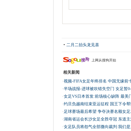
二月二抬头龙见喜
上网从搜狗开始
相关新闻
·
视频-FIFA女足年终排名 中国无缘前
·
半场战报-进球被吹错失空门 女足暂0
·
女足VS日本首发:前场核心缺阵 最美
·
约旦负越南结束亚运征程 国王下令帮
·
足球赛场最后希望 争夺决赛名额女足
·
湖南省运会长沙女足全胜夺冠 东道主
·
女足队员将怨气全部撒向裁判:我们是