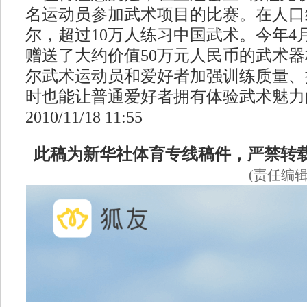
名运动员参加武术项目的比赛。在人口约
尔，超过10万人练习中国武术。今年4
赠送了大约价值50万元人民币的武术
尔武术运动员和爱好者加强训练质量、
时也能让普通爱好者拥有体验武术魅力
2010/11/18 11:55
此稿为新华社体育专线稿件，严禁转
(责任编