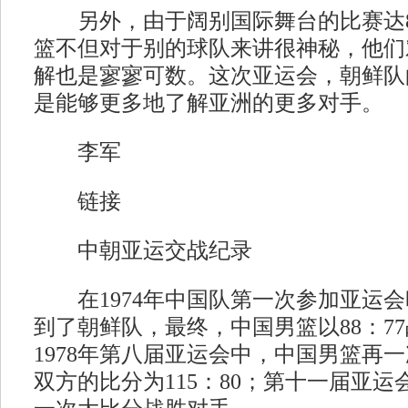
另外，由于阔别国际舞台的比赛达8
篮不但对于别的球队来讲很神秘，他们
解也是寥寥可数。这次亚运会，朝鲜队
是能够更多地了解亚洲的更多对手。
李军
链接
中朝亚运交战纪录
在1974年中国队第一次参加亚运会
到了朝鲜队，最终，中国男篮以88：7
1978年第八届亚运会中，中国男篮再
双方的比分为115：80；第十一届亚