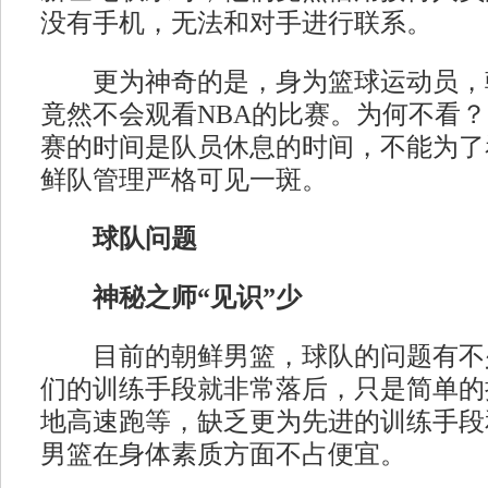
没有手机，无法和对手进行联系。
更为神奇的是，身为篮球运动员，
竟然不会观看NBA的比赛。为何不看？
赛的时间是队员休息的时间，不能为了
鲜队管理严格可见一斑。
球队问题
神秘之师“见识”少
目前的朝鲜男篮，球队的问题有不
们的训练手段就非常落后，只是简单的
地高速跑等，缺乏更为先进的训练手段
男篮在身体素质方面不占便宜。