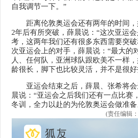
自我调节一下。”
距离伦敦奥运会还有两年的时间，
2年后有所突破，薛晨说：“这次亚运
考，这两年我们还有很多东西需要突破
次亚运会上的对手，薛晨说：“最大的
人、任何队，亚洲球队跟欧美不一样，
龄很长，脚下也比较灵活，并不是很好
亚运会结束之后，薛晨、张希将会
晨说：“亚运会之后我们还有一点比赛
冬训，全力以赴的为伦敦奥运会做准备
(责任编辑