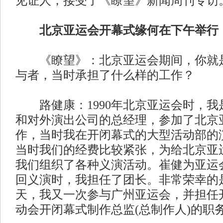
见证人，接受了《瞭望》新闻周刊专访
北京亚运会开幕式缘何在下午举行
《瞭望》：北京亚运会期间，你就是
与者，当时承担了什么样的工作？
路健康：1990年北京亚运会时，我
和对外演出公司的总经理，参加了北京
作，当时我在开闭幕式的大型活动部的
当时我们的经费比较紧张，为给北京亚
我们组织了各种义演活动。崔健为亚运
回义演时，我担任了团长。非常荣幸的是
天，我又一次参与广州亚运会，并担任
动会开闭幕式制作总监(总制作人)的职