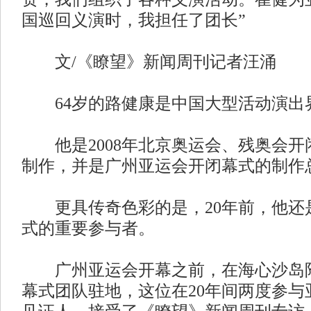
国巡回义演时，我担任了团长”
文/《瞭望》新闻周刊记者汪涌
64岁的路健康是中国大型活动演出
他是2008年北京奥运会、残奥会开
制作，并是广州亚运会开闭幕式的制作
更具传奇色彩的是，20年前，他还
式的重要参与者。
广州亚运会开幕之前，在海心沙岛附
幕式团队驻地，这位在20年间两度参与