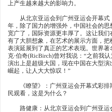
上产生越来越大的影响力。
从北京亚运会到广州亚运会开幕式，
年，除了国力的增强外，中国社会的思
宽广了，国际资源更丰厚了。这让我们
有了大胆想象，在艺术的展示方面，把
表演延展到了真正的艺术表现。世界著
克·伯奇(RicBirch)曾对我说：“之前
演出上是超级大国，现在中国在大型演
崛起，让人大大惊叹！”
《瞭望》：广州亚运会开幕式彩排期
民观看，这是为什么？
路健康：从北京亚运会到广州亚运会