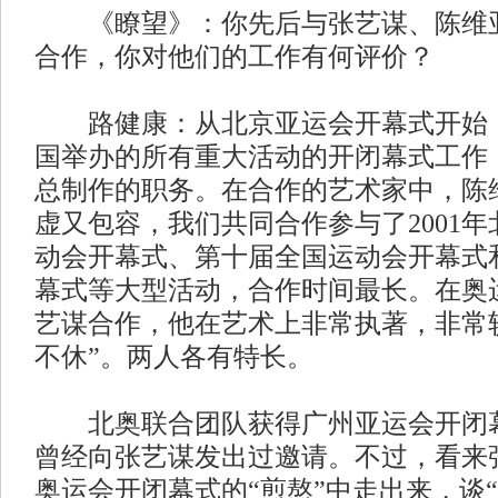
《瞭望》：你先后与张艺谋、陈维亚
合作，你对他们的工作有何评价？
路健康：从北京亚运会开幕式开始，
国举办的所有重大活动的开闭幕式工作
总制作的职务。在合作的艺术家中，陈
虚又包容，我们共同合作参与了2001
动会开幕式、第十届全国运动会开幕式
幕式等大型活动，合作时间最长。在奥
艺谋合作，他在艺术上非常执著，非常
不休”。两人各有特长。
北奥联合团队获得广州亚运会开闭幕
曾经向张艺谋发出过邀请。不过，看来
奥运会开闭幕式的“煎熬”中走出来，谈