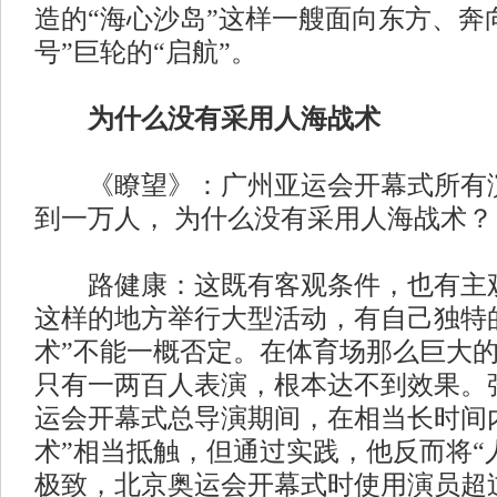
造的“海心沙岛”这样一艘面向东方、奔
号”巨轮的“启航”。
为什么没有采用人海战术
《瞭望》：广州亚运会开幕式所有演
到一万人， 为什么没有采用人海战术？
路健康：这既有客观条件，也有主观
这样的地方举行大型活动，有自己独特
术”不能一概否定。在体育场那么巨大
只有一两百人表演，根本达不到效果。
运会开幕式总导演期间，在相当长时间
术”相当抵触，但通过实践，他反而将“
极致，北京奥运会开幕式时使用演员超过