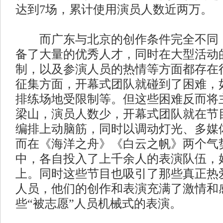
达到7场，累计使用演员人数近两万。
而广东与北京的创作条件完全不同，
备了大量的优秀人才，同时在大型活动
制，以及参演人员的热情等方面都存在
征集方面，开幕式团队就碰到了困难，
排练场地受限制等。但这些困难反而将
梁山，演员人数少，开幕式团队就在节
编排上动脑筋，同时以调动灯光、多媒
而在《海洋之舟》《白云之帆》两个气
中，各自投入了上千余人的表演队伍，
上。同时这些节目也吸引了那些真正热
人员，他们的创作和表演充满了激情和
些“被志愿”人员机械式的表演。