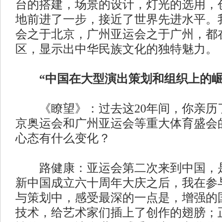
台的搭建，场景的设计，灯光的选用，
地前进了一步，接近了世界先进水平。
会之于北京，广州亚运会之于广州，都
区，显示出中华民族文化的独特魅力。
“中国在大型演出策划和组织上的崛
《瞭望》：过去这20年间，你亲历
京奥运会和广州亚运会等重大体育盛会
心态有什么变化？
路健康：亚运会第二次来到中国，是
新中国成立六十周年大庆之后，我在参
与策划中，感受最深的一点是，增强的
技术，给艺术家们插上了创作的翅膀；