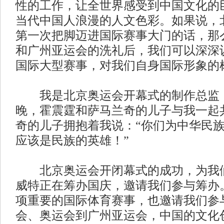
性的工作，让全世界感受到中国文化的
当代中国人浪漫的人文色彩。如果说，
第一次把脚迈进国际赛事大门的话，那
和广州亚运会的洗礼后，我们可以深深
国际大型赛事，对我们自身国际形象的
我是北京奥运会开幕式的制作总监，
晚，霍震霆和萨马兰奇的儿子与我一起
奇的儿子拥抱着我说：“你们为中华民
应该是民族的英雄！”
北京奥运会开闭幕式的成功，为我们
威特正在筹办国庆，邀请我们参与筹办
项重要的国际体育赛事，也邀请我们参
会、奥运会到广州亚运会，中国的文化