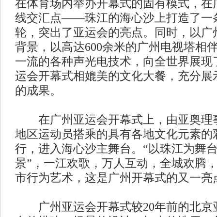
在体育场内举办开幕式的固有模式，在
线交汇点——珠江的海心沙上打造了一条
轮，突出了亚运会的亮点。同时，以广
背景，以高达600余米的广州电视塔相
一流的各种声光电技术，向全世界展现
运会开幕式相媲美的文化大餐，充分展
的成果。
在广州亚运会开幕式上，由亚奥理事
地区运动员搭乘的具有各地文化元素的
行，进入海心沙主舞台。“以珠江为舞
景”，一江欢歌，万人互动，全城欢腾
市行为艺术，这是广州开幕式的又一亮
广州亚运会开幕式较20年前的北京