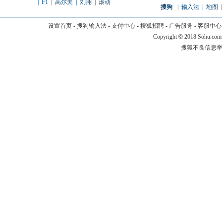
|
F1
|
高尔夫
|
刘翔
|
滚动
搜狗
|
输入法
|
地图
|
设置首页
-
搜狗输入法
-
支付中心
-
搜狐招聘
-
广告服务
-
客服中心
Copyright
©
2018 Sohu.com
搜狐不良信息