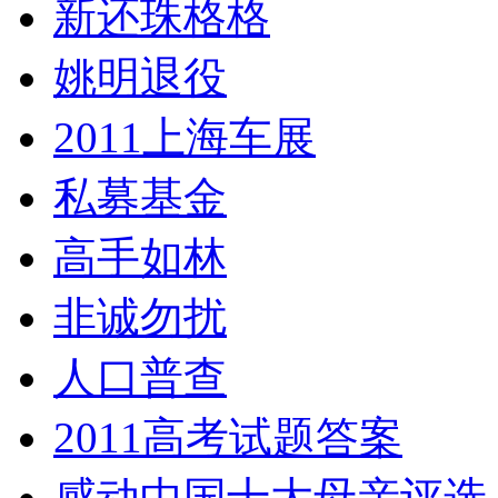
新还珠格格
姚明退役
2011上海车展
私募基金
高手如林
非诚勿扰
人口普查
2011高考试题答案
感动中国十大母亲评选