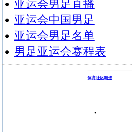
亚运会男足直播
亚运会中国男足
亚运会男足名单
男足亚运会赛程表
体育社区精选