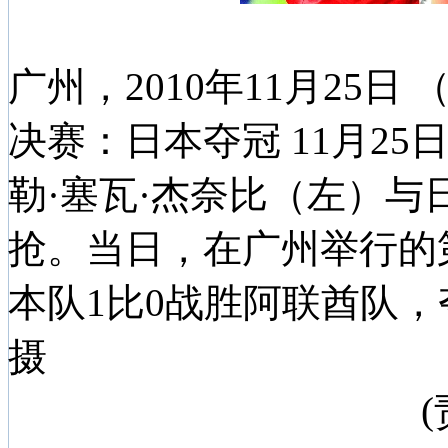
广州，2010年11月25
决赛：日本夺冠 11月2
勒·塞瓦·杰奈比（左）
抢。当日，在广州举行的
本队1比0战胜阿联酋队，
摄