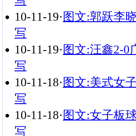
写
10-11-19
·
图文:郭跃李
写
10-11-19
·
图文:汪鑫2-
写
10-11-18
·
图文:美式女子
写
10-11-18
·
图文:女子板
写