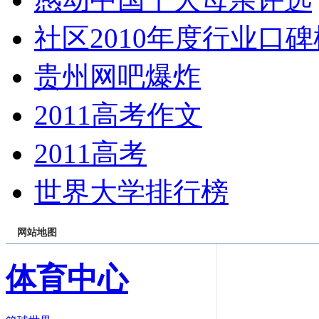
社区2010年度行业口碑
贵州网吧爆炸
2011高考作文
2011高考
世界大学排行榜
网站地图
体育中心