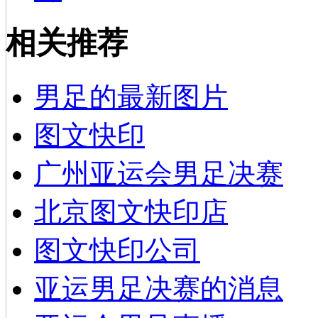
相关推荐
男足的最新图片
图文快印
广州亚运会男足决赛
北京图文快印店
图文快印公司
亚运男足决赛的消息