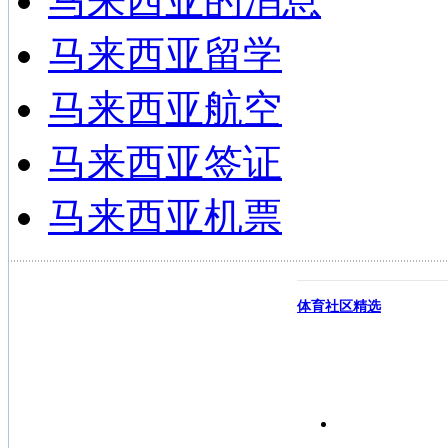
马来西亚的消息
马来西亚留学
马来西亚航空
马来西亚签证
马来西亚机票
体育社区精选