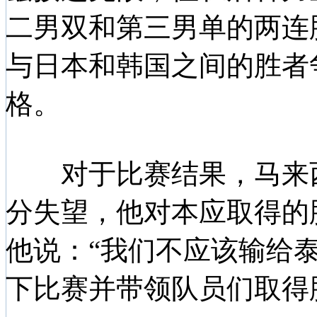
二男双和第三男单的两连
与日本和韩国之间的胜者
格。
对于比赛结果，马来西
分失望，他对本应取得的
他说：“我们不应该输给
下比赛并带领队员们取得