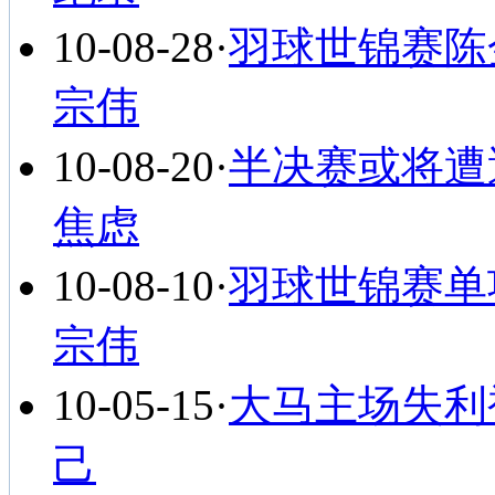
10-08-28
·
羽球世锦赛陈
宗伟
10-08-20
·
半决赛或将遭
焦虑
10-08-10
·
羽球世锦赛单
宗伟
10-05-15
·
大马主场失利
己