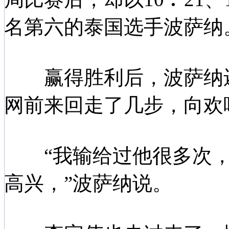
名第六的泰国选手波萨纳
赢得胜利后，波萨纳还
网前来回走了几步，向欢
“我输给过他很多次，
高兴，”波萨纳说。