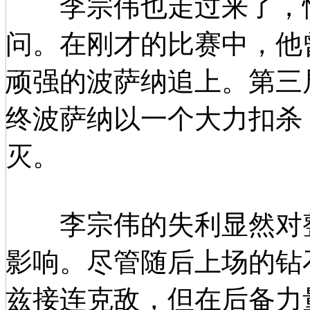
李宗伟也走过来了，情
问。在刚才的比赛中，他
顽强的波萨纳追上。第三
终波萨纳以一个大力扣杀
灭。
李宗伟的失利显然对整
影响。尽管随后上场的钻
兹接连克敌，但在后备力