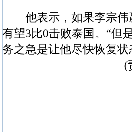
他表示，如果李宗伟赢
有望3比0击败泰国。“
务之急是让他尽快恢复状