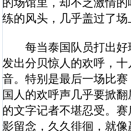
的场馆里，却不乏激情的
练的风头，几乎盖过了场
每当泰国队员打出好球
发出分贝惊人的欢呼，十
音。特别是最后一场比赛
国人的欢呼声几乎要掀翻
的文字记者不堪忍受。赛
影留念，久久徘徊，就像