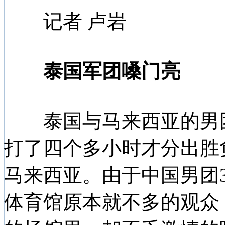
记者 卢岩
泰国军团嗓门亮
泰国与马来西亚的男团比
打了四个多小时才分出胜
马来西亚。由于中国男团
体育馆原本就不多的观众