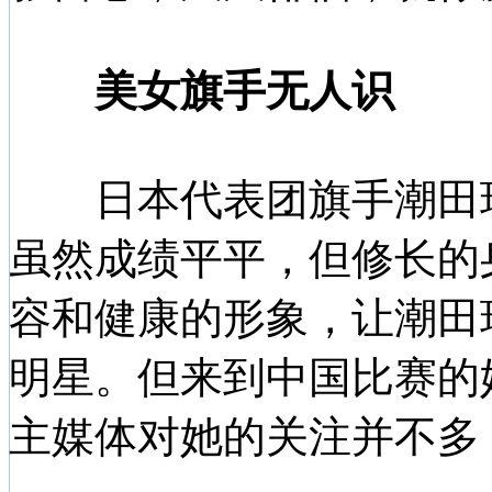
美女旗手无人识
日本代表团旗手潮田玲
虽然成绩平平，但修长的
容和健康的形象，让潮田
明星。但来到中国比赛的
主媒体对她的关注并不多