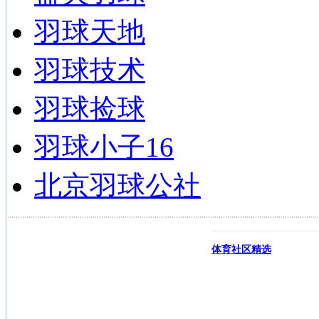
羽球天地
羽球技术
羽球捡球
羽球小子16
北京羽球公社
体育社区精选