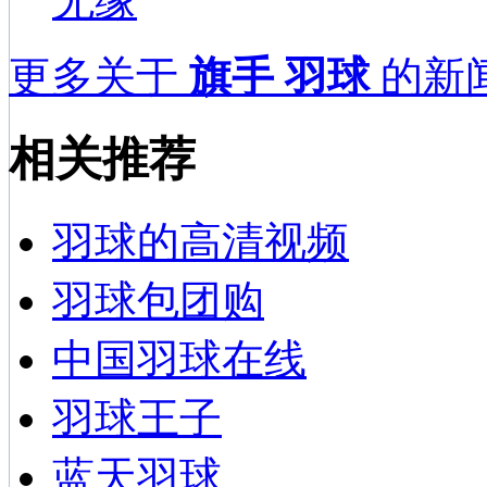
无缘
更多关于
旗手 羽球
的新闻
相关推荐
羽球的高清视频
羽球包团购
中国羽球在线
羽球王子
蓝天羽球