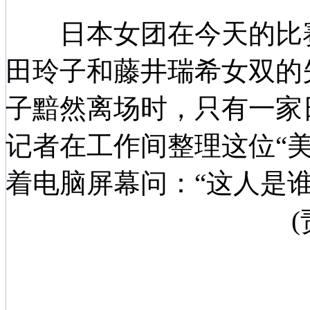
日本女团在今天的比赛
田玲子和藤井瑞希女双的
子黯然离场时，只有一家
记者在工作间整理这位“
着电脑屏幕问：“这人是谁