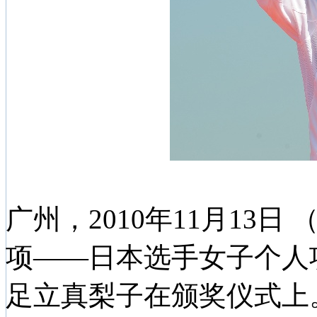
广州，2010年11月13
项——日本选手女子个人项
足立真梨子在颁奖仪式上。