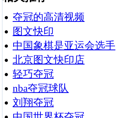
夺冠的高清视频
图文快印
中国象棋是亚运会选手
北京图文快印店
轻巧夺冠
nba夺冠球队
刘翔夺冠
中国世界杯夺冠