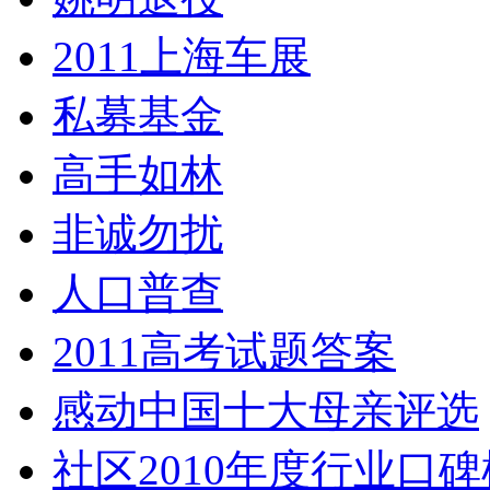
2011上海车展
私募基金
高手如林
非诚勿扰
人口普查
2011高考试题答案
感动中国十大母亲评选
社区2010年度行业口碑