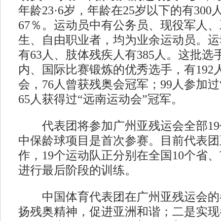
年龄23·6岁，年龄在25岁以下的有30
67％。运动员中有公务员、现役军人
生、自由职业者，均为业余运动员。运
有63人、肢体残疾人有385人。这批
内、国际比赛锻炼的优秀选手，有192
会，76人曾获残奥会冠军；99人参加过
65人获得过“远南运动会”冠军。
代表团将参加广州亚残运会全部19
中保龄球项目是首次参赛。目前代表团
作，19个运动队正分别在全国10个省、
进行最后阶段的训练。
中国体育代表团在广州亚残运会的
扬残奥精神，促进亚洲和谐；二是实现