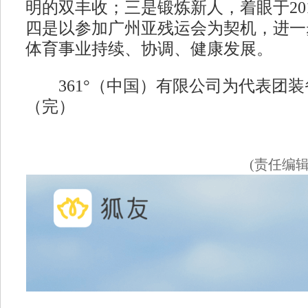
明的双丰收；三是锻炼新人，着眼于20
四是以参加广州亚残运会为契机，进一
体育事业持续、协调、健康发展。
361°（中国）有限公司为代表团装
（完）
(责任编