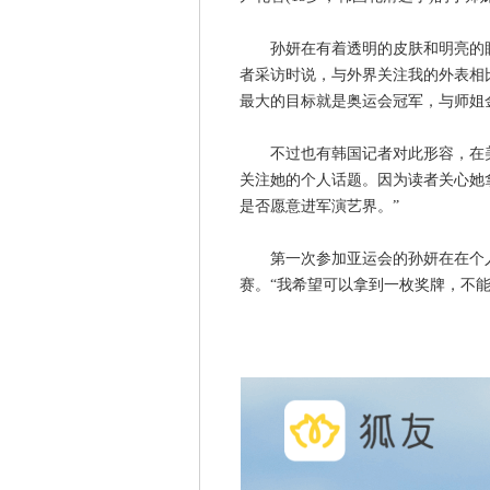
孙妍在有着透明的皮肤和明亮的眼
者采访时说，与外界关注我的外表相
最大的目标就是奥运会冠军，与师姐
不过也有韩国记者对此形容，在美
关注她的个人话题。因为读者关心她
是否愿意进军演艺界。”
第一次参加亚运会的孙妍在在个人全
赛。“我希望可以拿到一枚奖牌，不能