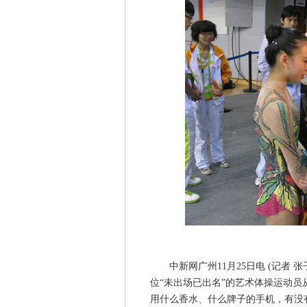
中新网广州11月25日电 (记者 张
位“未出场已出名”的艺术体操运动
用什么香水、什么牌子的手机，有没