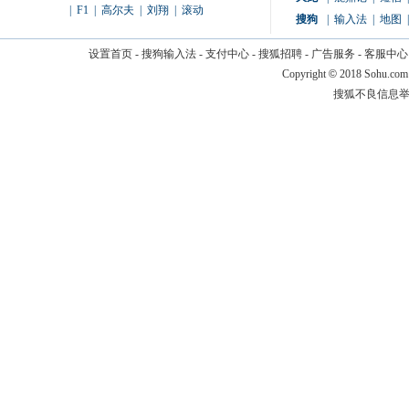
|
F1
|
高尔夫
|
刘翔
|
滚动
搜狗
|
输入法
|
地图
|
设置首页
-
搜狗输入法
-
支付中心
-
搜狐招聘
-
广告服务
-
客服中心
Copyright
©
2018 Sohu.com
搜狐不良信息