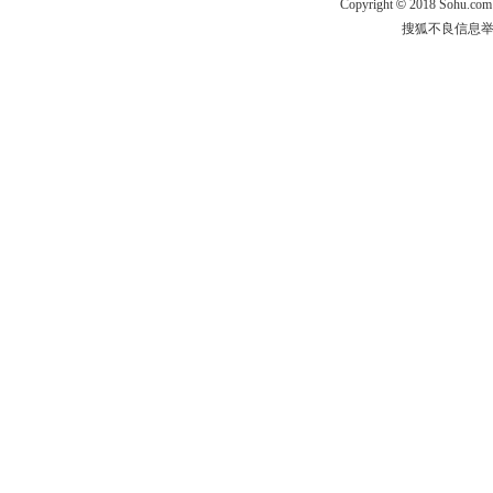
Copyright
©
2018 Sohu.com
搜狐不良信息