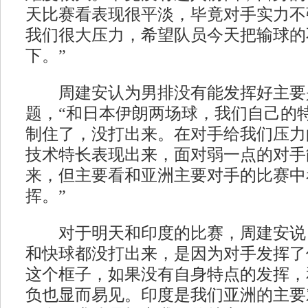
天比赛看表现很平淡，毕竟对手实力不
我们很大压力，希望队员今天把输球的
下。”
周建安认为男排没有能发挥好主要
题，“和日本伊朗两场球，我们自己的
制住了，没打出来。在对手给我们压力
技术特长表现出来，面对弱一点的对手
来，但主要看和亚洲主要对手的比赛中
挥。”
对于明天和印度的比赛，周建安说，
和快球都没打出来，是因为对手发挥了
这个框子，如果没有自身特点的发挥，
负也显而易见。印度是我们亚洲的主要