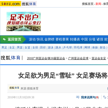
搜狐首页
-
新闻
-
体
返回首页
滚动
快讯
金牌榜
赛程赛果
转播表
中国
分项
诸强
前
男足
|
女足
|
男篮
|
女篮
|
女排
|
田径
|
游泳
|
跳水
|
乒乓球
|
羽毛球
|
网球
|
体操
|
射击
|
2010广州亚运会|第16届亚运会
>
广州亚运会足球
>
亚运会女足
女足欲为男足“雪耻” 女足赛场
来源:
搜狐体育
2010年11月18日09:38
我来说两句
(
0
)